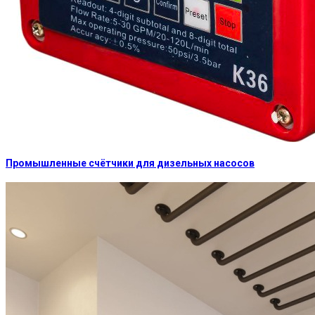
Промышленные счётчики для дизельных насосов