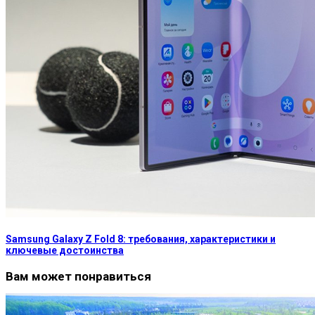
Samsung Galaxy Z Fold 8: требования, характеристики и
ключевые достоинства
Вам может понравиться