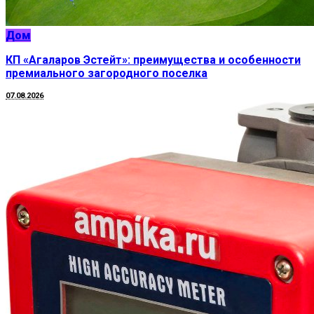
Дом
КП «Агаларов Эстейт»: преимущества и особенности
премиального загородного поселка
07.08.2026