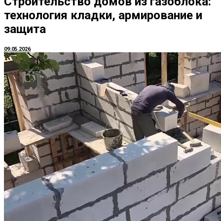
Строительство домов из газоблока:
технология кладки, армирование и
защита
09.05.2026