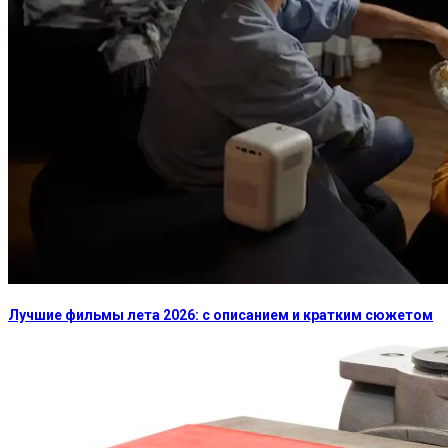
Лучшие фильмы лета 2026: с описанием и кратким сюжетом