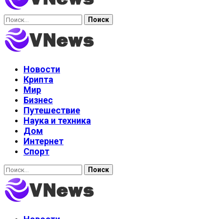
Найти:
Новости
Крипта
Мир
Бизнес
Путешествие
Наука и техника
Дом
Интернет
Спорт
Найти: