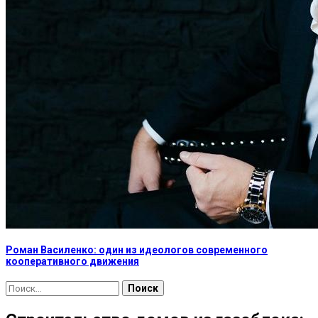
Роман Василенко: один из идеологов современного
кооперативного движения
Найти: