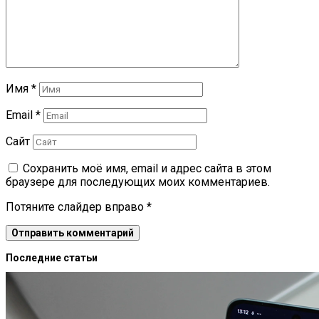
Имя
*
Email
*
Сайт
Сохранить моё имя, email и адрес сайта в этом
браузере для последующих моих комментариев.
Потяните слайдер вправо
*
Последние статьи