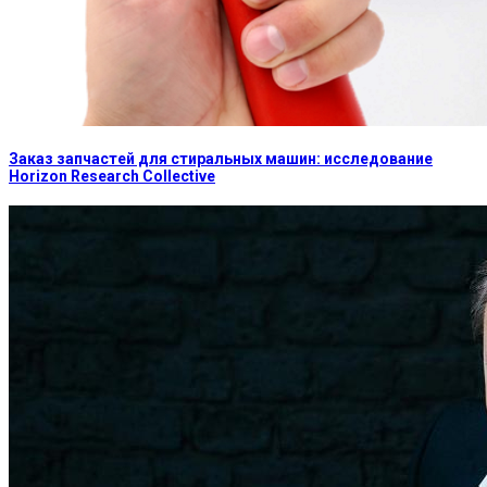
Заказ запчастей для стиральных машин: исследование
Horizon Research Collective