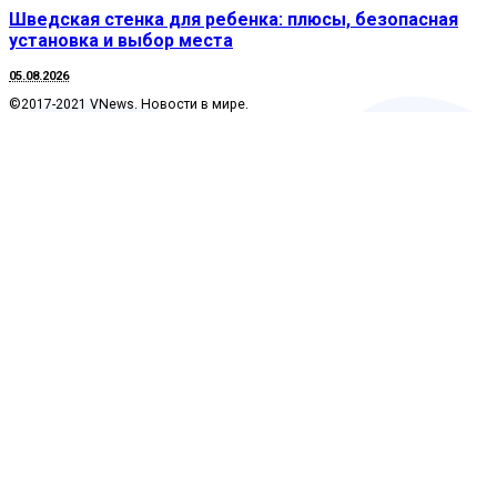
Шведская стенка для ребенка: плюсы, безопасная
установка и выбор места
05.08.2026
©2017-2021 VNews. Новости в мире.