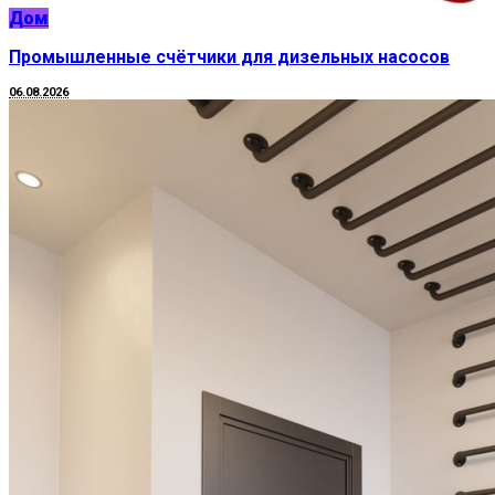
Дом
Промышленные счётчики для дизельных насосов
06.08.2026