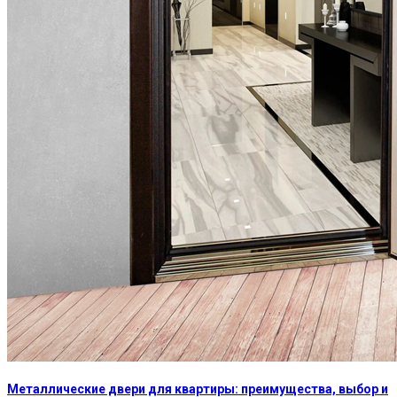
Металлические двери для квартиры: преимущества, выбор и