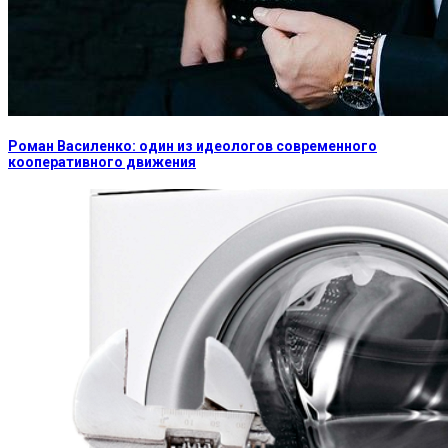
Роман Василенко: один из идеологов современного
кооперативного движения