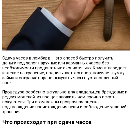
Сдача часов в ломбард – это способ быстро получить
деньги под залог наручных или карманных часов без
необходимости продавать их окончательно. Клиент передает
изделие на хранение, подписывает договор, получает сумму
займа и сохраняет право выкупить часы в установленный
срок.
Процедура особенно актуальна для владельцев брендовых и
редких моделей: их проще заложить, чем срочно искать
покупателя. При этом важны прозрачная оценка,
подтверждение происхождения вещи и соблюдение условий
хранения.
Что происходит при сдаче часов