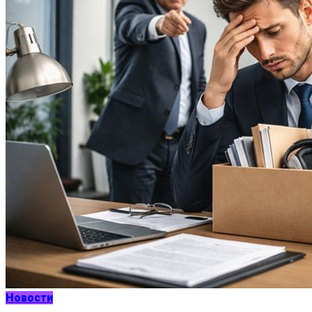
Новости