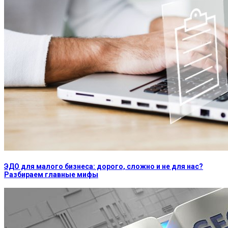
ЭДО для малого бизнеса: дорого, сложно и не для нас?
Разбираем главные мифы