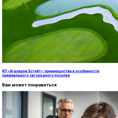
КП «Агаларов Эстейт»: преимущества и особенности
премиального загородного поселка
Вам может понравиться