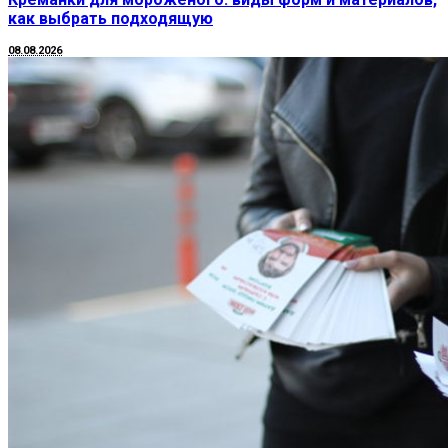
как выбрать подходящую
08.08.2026