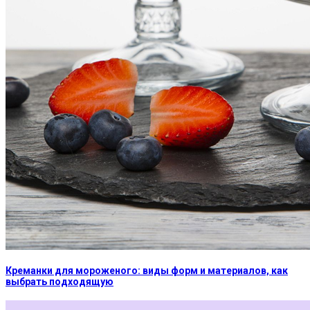
Креманки для мороженого: виды форм и материалов, как
выбрать подходящую