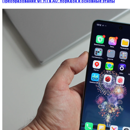
Преобразование ФГУП в АО: порядок и основные этапы