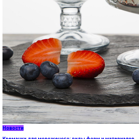
Новости
Креманки для мороженого: виды форм и материалов,