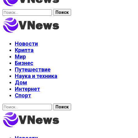
Найти:
Новости
Крипта
Мир
Бизнес
Путешествие
Наука и техника
Дом
Интернет
Спорт
Найти: