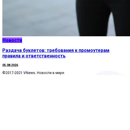
Новости
Раздача буклетов: требования к промоутерам
правила и ответственность
05.08.2026
©2017-2021 VNews. Новости в мире.