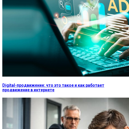
Digital-продвижение: что это такое и как работает
продвижение в интернете