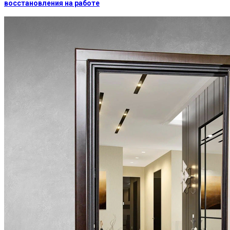
восстановления на работе