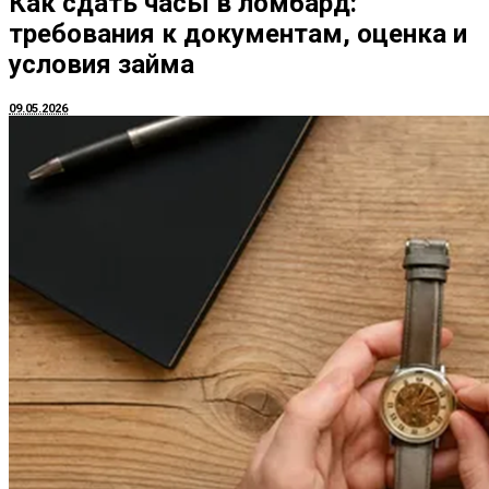
Как сдать часы в ломбард:
требования к документам, оценка и
условия займа
09.05.2026