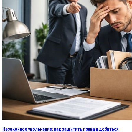
Незаконное увольнение: как защитить права и добиться