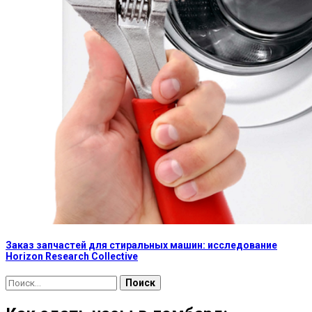
Заказ запчастей для стиральных машин: исследование
Horizon Research Collective
Найти: