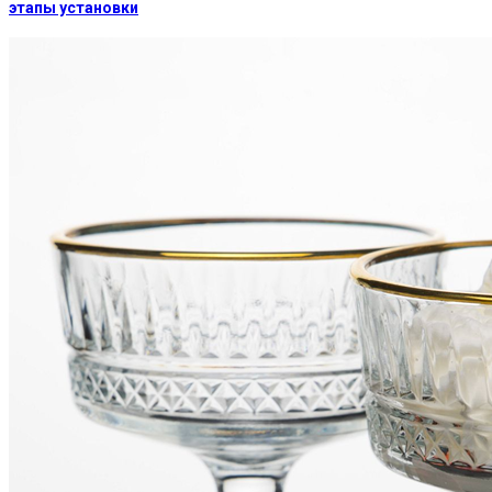
этапы установки