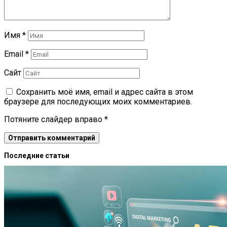
Имя
*
Email
*
Сайт
Сохранить моё имя, email и адрес сайта в этом
браузере для последующих моих комментариев.
Потяните слайдер вправо
*
Последние статьи