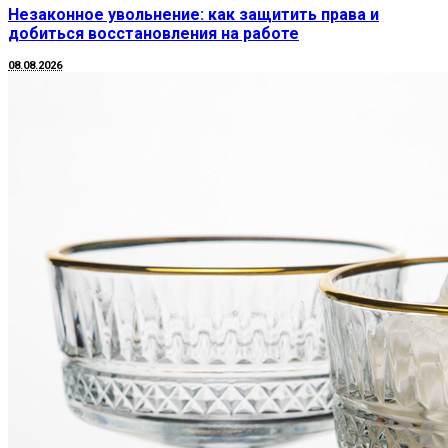
Незаконное увольнение: как защитить права и
добиться восстановления на работе
08.08.2026