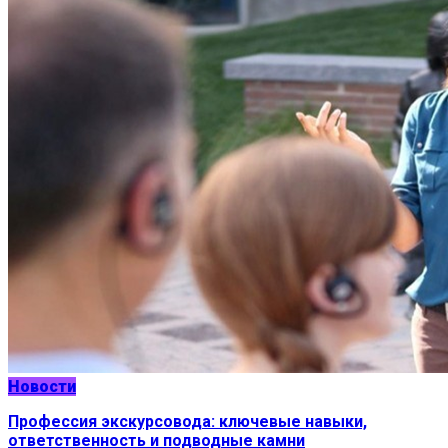
Новости
Профессия экскурсовода: ключевые навыки,
ответственность и подводные камни