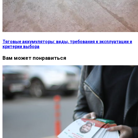
Тяговые аккумуляторы: виды, требования к эксплуатации и
критерии выбора
Вам может понравиться