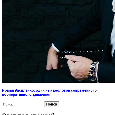
Роман Василенко: один из идеологов современного
кооперативного движения
Найти: