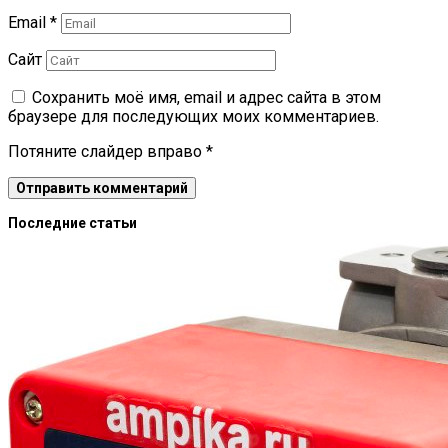
Email
*
Сайт
Сохранить моё имя, email и адрес сайта в этом
браузере для последующих моих комментариев.
Потяните слайдер вправо
*
Последние статьи