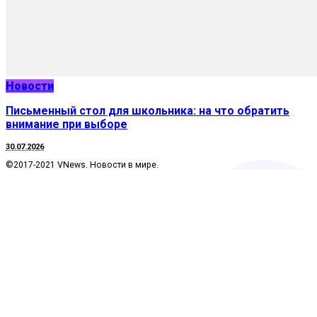
Новости
Письменный стол для школьника: на что обратить
внимание при выборе
30.07.2026
©2017-2021 VNews. Новости в мире.