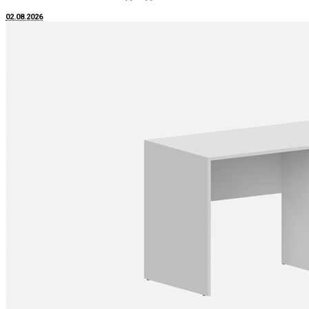
02.08.2026