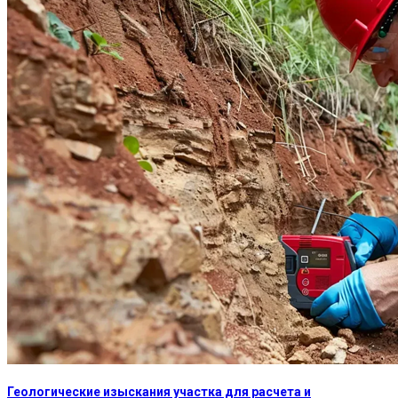
Геологические изыскания участка для расчета и