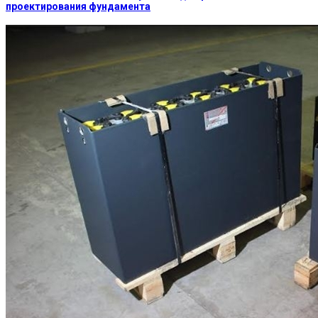
проектирования фундамента