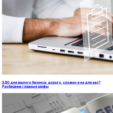
ЭДО для малого бизнеса: дорого, сложно и не для нас?
Разбираем главные мифы