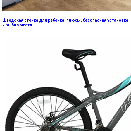
Шведская стенка для ребенка: плюсы, безопасная установка
и выбор места