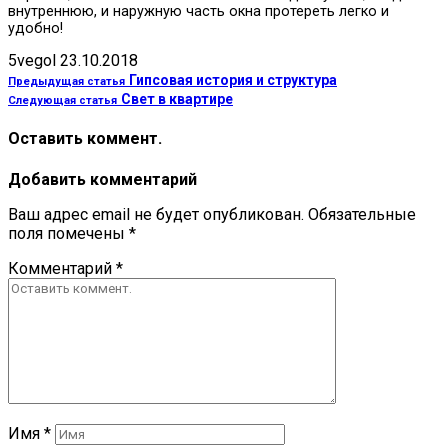
внутреннюю, и наружную часть окна протереть легко и
удобно!
5vegol
23.10.2018
Гипсовая история и структура
Предыдущая статья
Свет в квартире
Следующая статья
Оставить коммент.
Добавить комментарий
Ваш адрес email не будет опубликован.
Обязательные
поля помечены
*
Комментарий
*
Имя
*