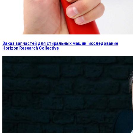
Заказ запчастей для стиральных машин: исследование
Horizon Research Collective