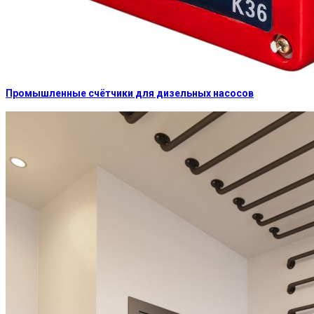
Промышленные счётчики для дизельных насосов