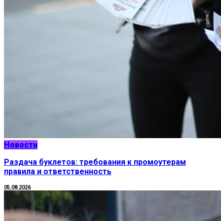
Новости
Раздача буклетов: требования к промоутерам
правила и ответственность
05.08.2026