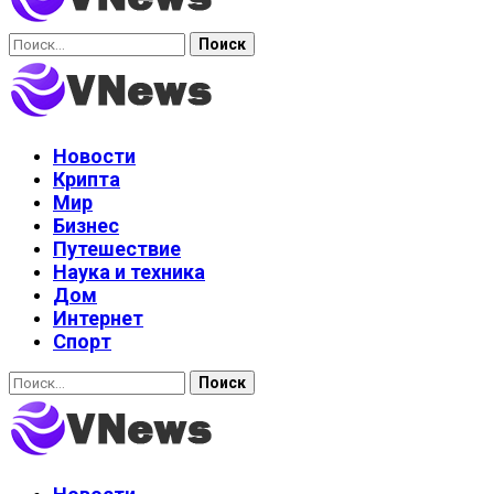
Найти:
Новости
Крипта
Мир
Бизнес
Путешествие
Наука и техника
Дом
Интернет
Спорт
Найти: