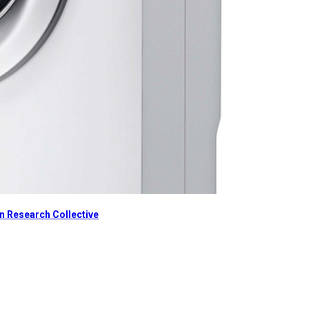
 Research Collective