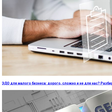
ЭДО для малого бизнеса: дорого, сложно и не для нас? Раз