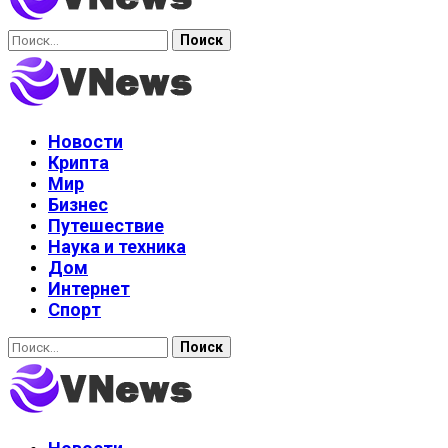
Найти:
Новости
Крипта
Мир
Бизнес
Путешествие
Наука и техника
Дом
Интернет
Спорт
Найти: