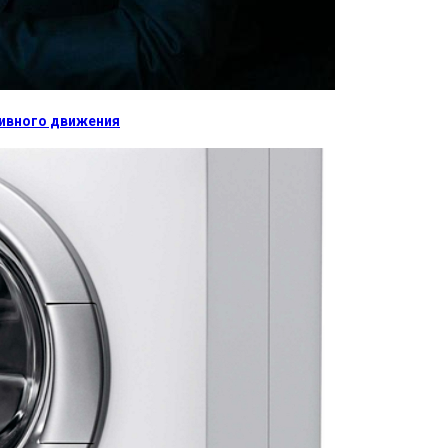
тивного движения