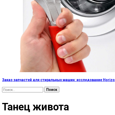
Заказ запчастей для стиральных машин: исследование Horizon
Найти:
Танец живота