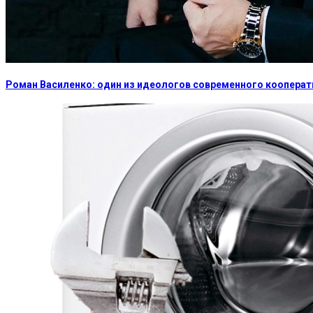
Роман Василенко: один из идеологов современного коопера