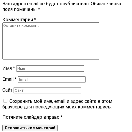
Ваш адрес email не будет опубликован.
Обязательные
поля помечены
*
Комментарий
*
Имя
*
Email
*
Сайт
Сохранить моё имя, email и адрес сайта в этом
браузере для последующих моих комментариев.
Потяните слайдер вправо
*