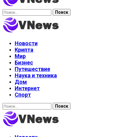
Найти:
Новости
Крипта
Мир
Бизнес
Путешествие
Наука и техника
Дом
Интернет
Спорт
Найти: