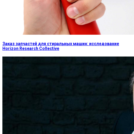
Заказ запчастей для стиральных машин: исследование
Horizon Research Collective