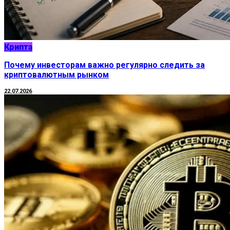
Крипта
Почему инвесторам важно регулярно следить за
криптовалютным рынком
22.07.2026