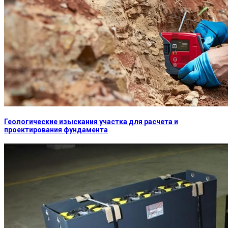
Геологические изыскания участка для расчета и
проектирования фундамента