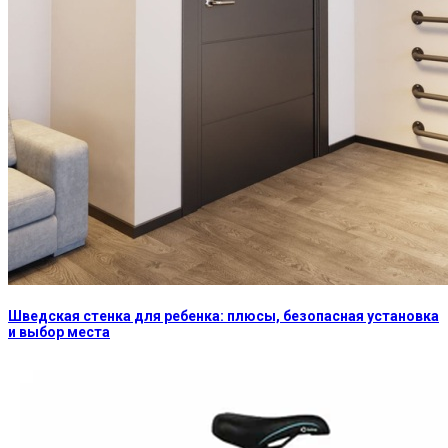
Шведская стенка для ребенка: плюсы, безопасная установка
и выбор места