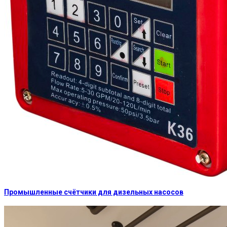
Промышленные счётчики для дизельных насосов