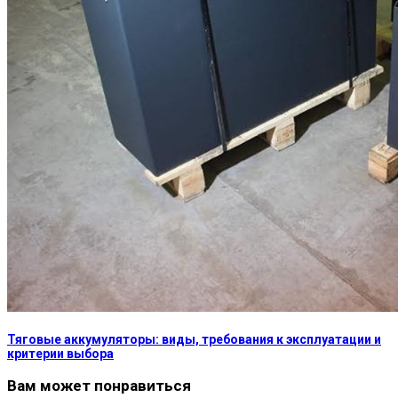
Тяговые аккумуляторы: виды, требования к эксплуатации и
критерии выбора
Вам может понравиться