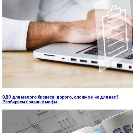
ЭДО для малого бизнеса: дорого, сложно и не для нас?
Разбираем главные мифы