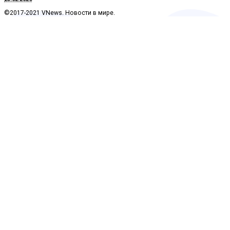
©2017-2021 VNews. Новости в мире.