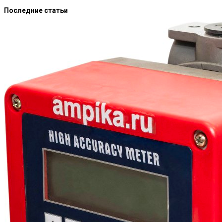
Последние статьи