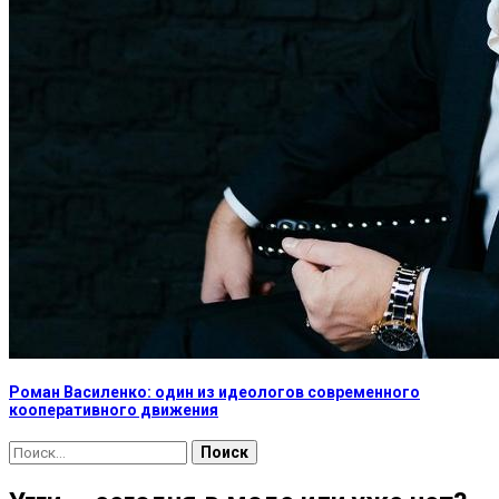
Роман Василенко: один из идеологов современного
кооперативного движения
Найти: