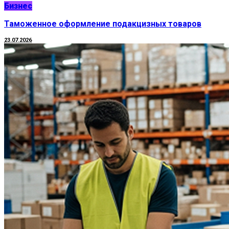
Бизнес
Таможенное оформление подакцизных товаров
23.07.2026