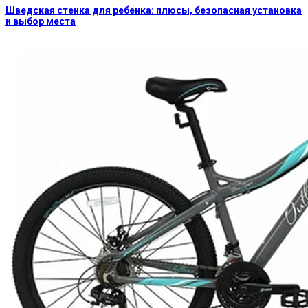
Шведская стенка для ребенка: плюсы, безопасная установка
и выбор места