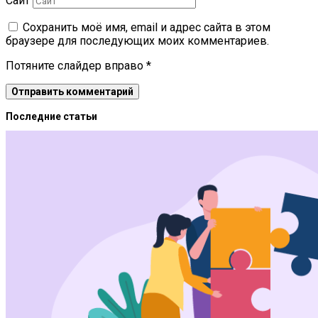
Сайт
Сохранить моё имя, email и адрес сайта в этом
браузере для последующих моих комментариев.
Потяните слайдер вправо
*
Последние статьи