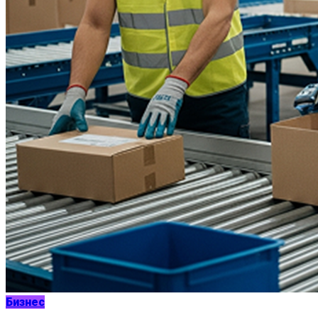
Бизнес