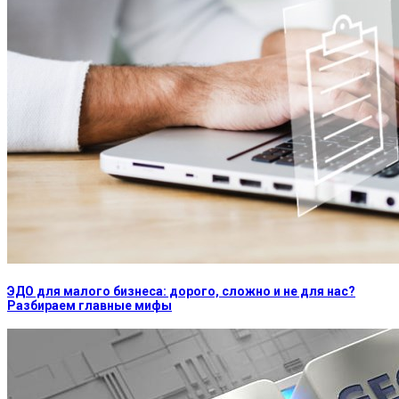
ЭДО для малого бизнеса: дорого, сложно и не для нас?
Разбираем главные мифы