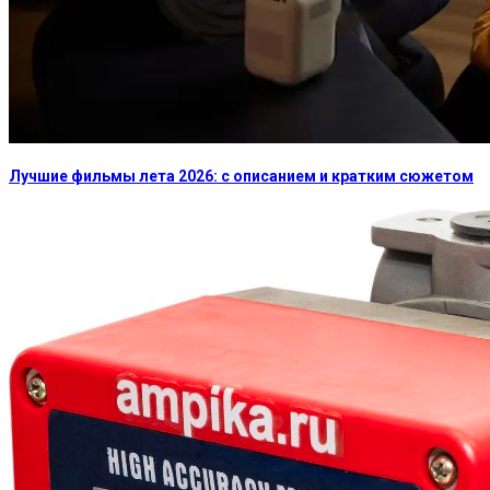
Лучшие фильмы лета 2026: с описанием и кратким сюжетом