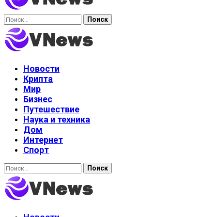
Найти:
Новости
Крипта
Мир
Бизнес
Путешествие
Наука и техника
Дом
Интернет
Спорт
Найти: