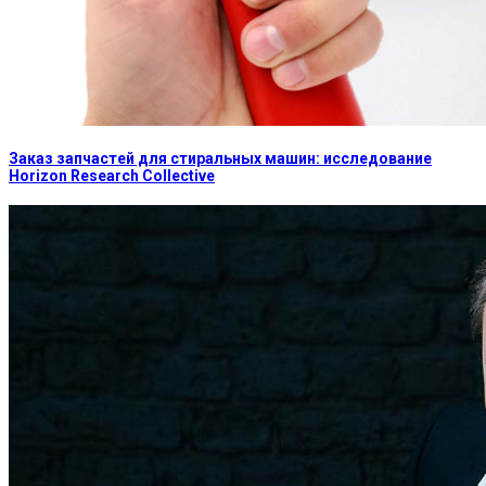
Заказ запчастей для стиральных машин: исследование
Horizon Research Collective