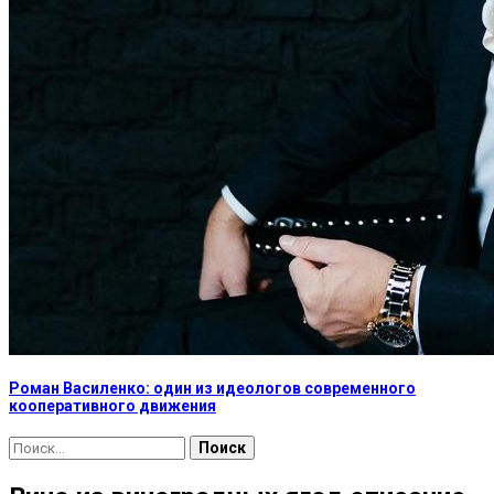
Роман Василенко: один из идеологов современного
кооперативного движения
Найти: