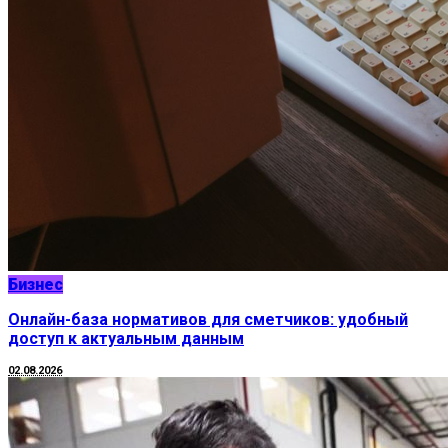
Бизнес
Онлайн-база нормативов для сметчиков: удобный
доступ к актуальным данным
02.08.2026