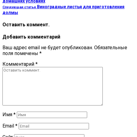
домашних условиях
Виноградные листья для приготовления
Следующая статья
долмы
Оставить коммент.
Добавить комментарий
Ваш адрес email не будет опубликован.
Обязательные
поля помечены
*
Комментарий
*
Имя
*
Email
*