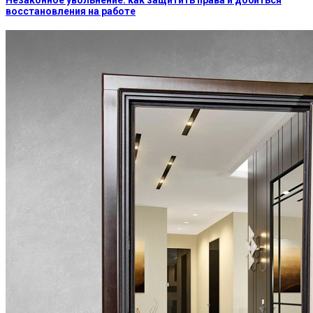
Незаконное увольнение: как защитить права и добиться
восстановления на работе