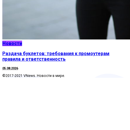
Новости
Раздача буклетов: требования к промоутерам
правила и ответственность
05.08.2026
©2017-2021 VNews. Новости в мире.