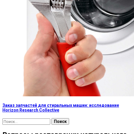
Заказ запчастей для стиральных машин: исследование
Horizon Research Collective
Найти: