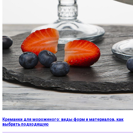
Креманки для мороженого: виды форм и материалов, как
выбрать подходящую