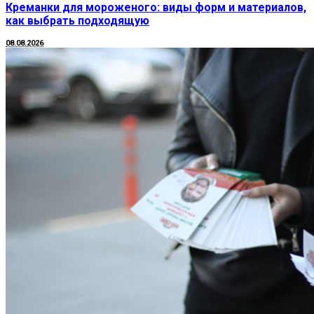
Креманки для мороженого: виды форм и материалов,
как выбрать подходящую
08.08.2026