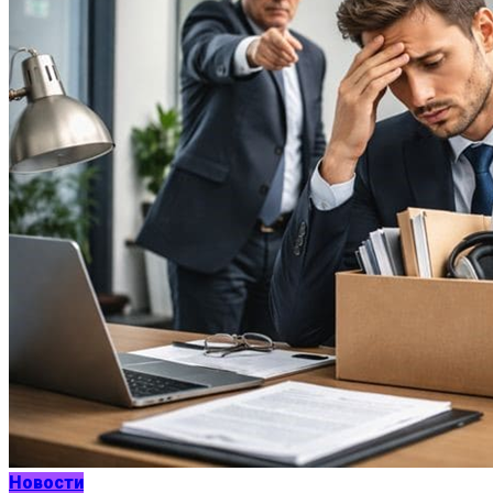
Новости