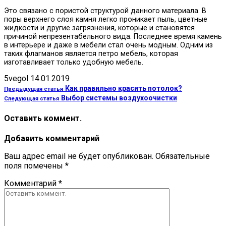
Это связано с пористой структурой данного материала. В
поры верхнего слоя камня легко проникает пыль, цветные
жидкости и другие загрязнения, которые и становятся
причиной непрезентабельного вида. Последнее время камень
в интерьере и даже в мебели стал очень модным. Одним из
таких флагманов является петро мебель, которая
изготавливает только удобную мебель.
5vegol
14.01.2019
Как правильно красить потолок?
Предыдущая статья
Выбор системы воздухоочистки
Следующая статья
Оставить коммент.
Добавить комментарий
Ваш адрес email не будет опубликован.
Обязательные
поля помечены
*
Комментарий
*