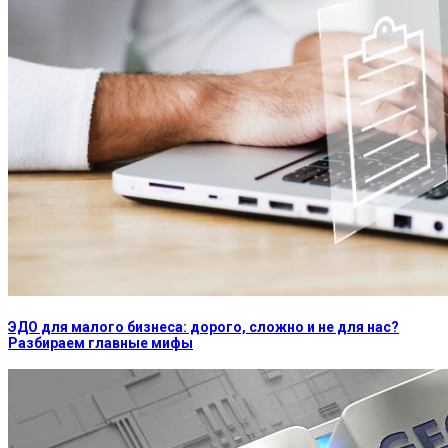
ЭДО для малого бизнеса: дорого, сложно и не для нас?
Разбираем главные мифы