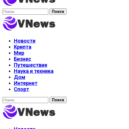
Найти:
Новости
Крипта
Мир
Бизнес
Путешествие
Наука и техника
Дом
Интернет
Спорт
Найти: