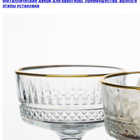
Металлические двери для квартиры: преимущества, выбор и
этапы установки