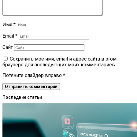
Имя
*
Email
*
Сайт
Сохранить моё имя, email и адрес сайта в этом
браузере для последующих моих комментариев.
Потяните слайдер вправо
*
Последние статьи