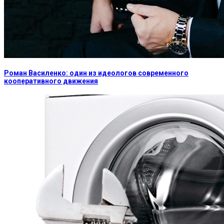
Роман Василенко: один из идеологов современного
кооперативного движения