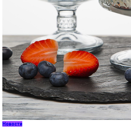
Новости