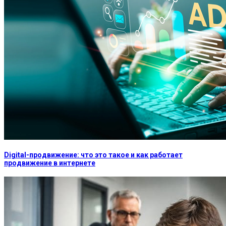
Digital-продвижение: что это такое и как работает
продвижение в интернете