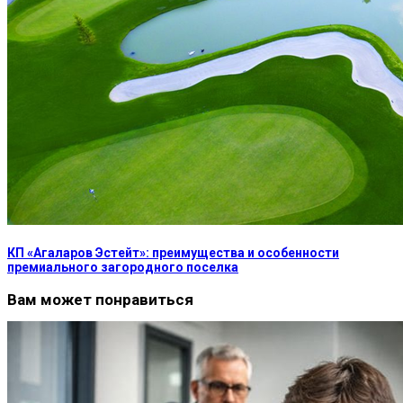
КП «Агаларов Эстейт»: преимущества и особенности
премиального загородного поселка
Вам может понравиться