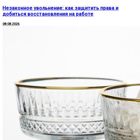
Незаконное увольнение: как защитить права и
добиться восстановления на работе
08.08.2026