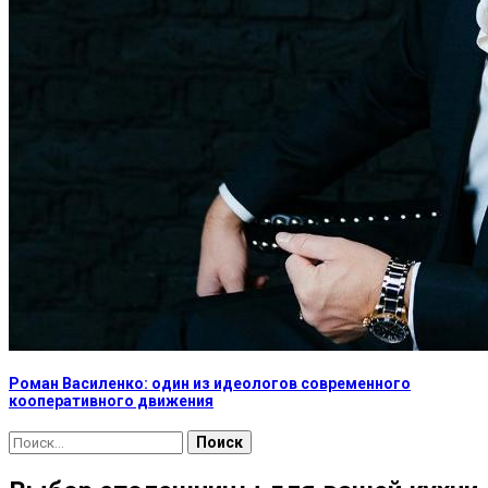
Роман Василенко: один из идеологов современного
кооперативного движения
Найти: