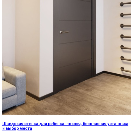
Шведская стенка для ребенка: плюсы, безопасная установка
и выбор места