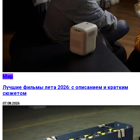
Мир
Лучшие фильмы лета 2026: с описанием и кратким
сюжетом
07.08.2026