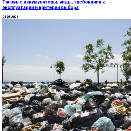
Тяговые аккумуляторы: виды, требования к
эксплуатации и критерии выбора
04.08.2026