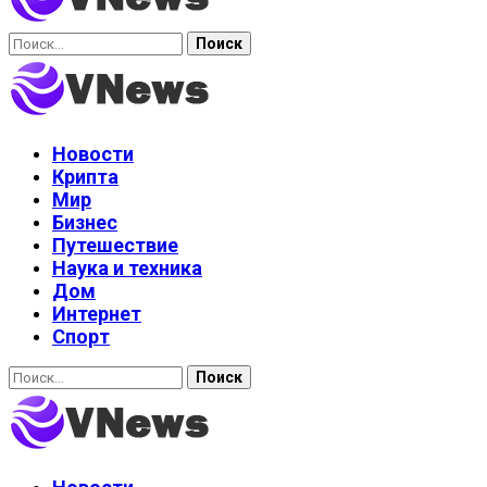
Найти:
Новости
Крипта
Мир
Бизнес
Путешествие
Наука и техника
Дом
Интернет
Спорт
Найти: