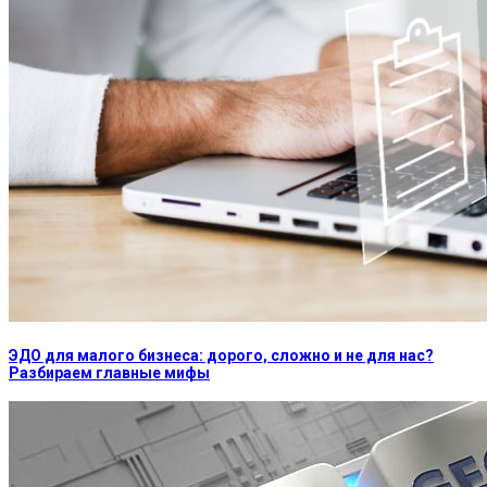
ЭДО для малого бизнеса: дорого, сложно и не для нас?
Разбираем главные мифы