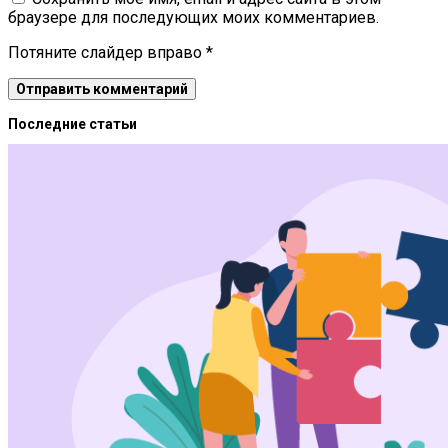
браузере для последующих моих комментариев.
Потяните слайдер вправо
*
Последние статьи