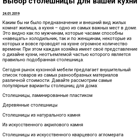
Выбор столешницы для вашей кухни
24.01.2019
Каким бы ни было предназначение и внешний вид жилых
комнат жилища, а кухня – одно из самых важных мест в доме.
Это видно как по мужчинам, которые часами способны
«навещать» холодильник, так и по женщинам, некоторые из
которых и вовсе проводят на кухне огромное количество
времени. При этом каждая хозяйка имеет своё представление
о дизайне кухни, неотъемлемой частью которого является
правильно подобранная столешница.
Сегодня рынок кухонной мебели предлагает внушительный
список товаров из самых разнообразных материалов
различной стоимости. Давайте рассмотрим самые
популярные варианты столешниц для дома:
Столешницы, ламинированные пластиком
Деревянные столешницы
Столешницы из натурального камня
Из искусственного акрилового камня
Столешницы из искусственного кварцевого агломерата