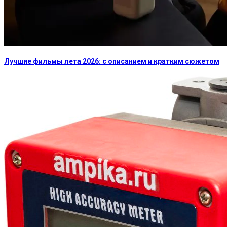
Лучшие фильмы лета 2026: с описанием и кратким сюжетом