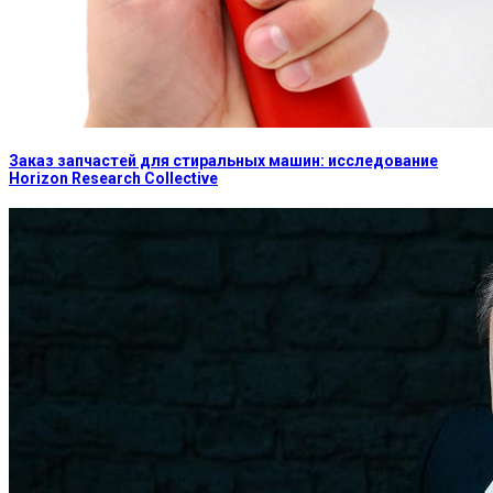
Заказ запчастей для стиральных машин: исследование
Horizon Research Collective