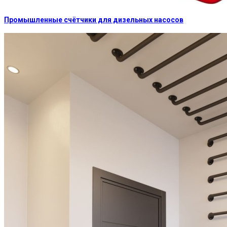
Промышленные счётчики для дизельных насосов