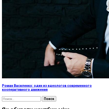
Роман Василенко: один из идеологов современного
кооперативного движения
Найти: