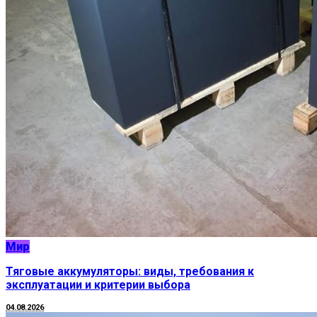
Мир
Тяговые аккумуляторы: виды, требования к
эксплуатации и критерии выбора
04.08.2026