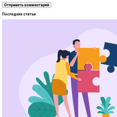
Последние статьи