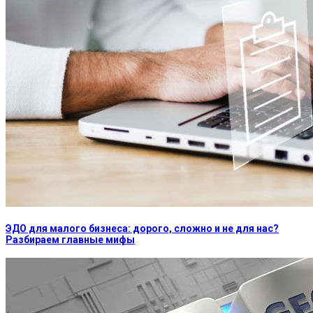
ЭДО для малого бизнеса: дорого, сложно и не для нас?
Разбираем главные мифы