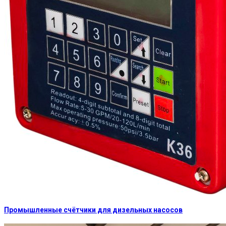
Промышленные счётчики для дизельных насосов