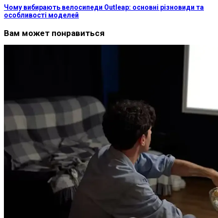
Чому вибирають велосипеди Outleap: основні різновиди та
особливості моделей
Вам может понравиться