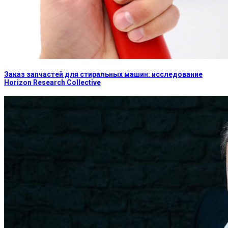
Заказ запчастей для стиральных машин: исследование
Horizon Research Collective