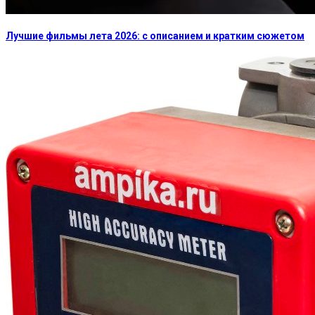
Лучшие фильмы лета 2026: с описанием и кратким сюжетом