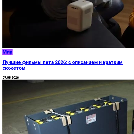
Мир
Лучшие фильмы лета 2026: с описанием и кратким
сюжетом
07.08.2026