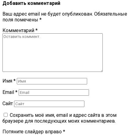
Добавить комментарий
Ваш адрес email не будет опубликован.
Обязательные
поля помечены
*
Комментарий
*
Имя
*
Email
*
Сайт
Сохранить моё имя, email и адрес сайта в этом
браузере для последующих моих комментариев.
Потяните слайдер вправо
*