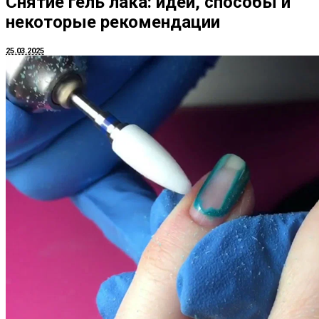
Снятие гель лака: идеи, способы и
некоторые рекомендации
25.03.2025