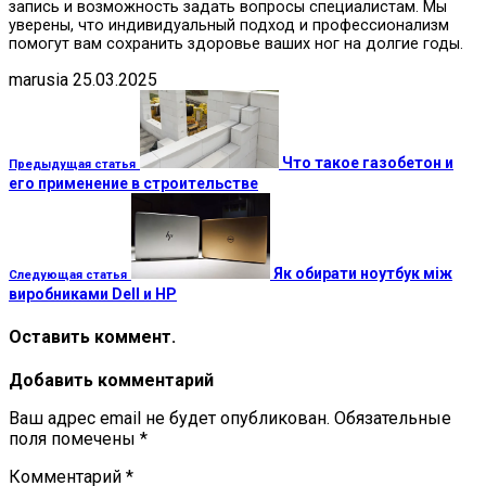
запись и возможность задать вопросы специалистам. Мы
уверены, что индивидуальный подход и профессионализм
помогут вам сохранить здоровье ваших ног на долгие годы.
marusia
25.03.2025
Что такое газобетон и
Предыдущая статья
его применение в строительстве
Як обирати ноутбук між
Следующая статья
виробниками Dell и HP
Оставить коммент.
Добавить комментарий
Ваш адрес email не будет опубликован.
Обязательные
поля помечены
*
Комментарий
*