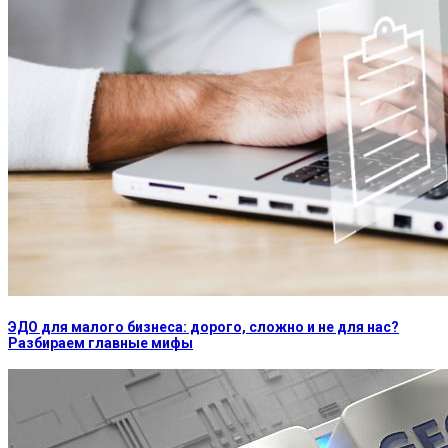
ЭДО для малого бизнеса: дорого, сложно и не для нас?
Разбираем главные мифы