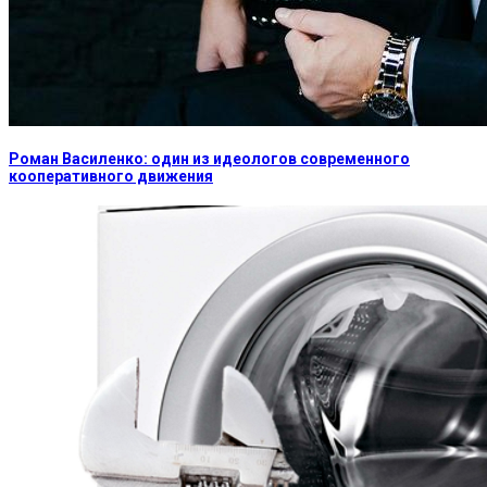
Роман Василенко: один из идеологов современного
кооперативного движения