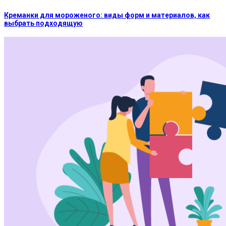
Креманки для мороженого: виды форм и материалов, как
выбрать подходящую