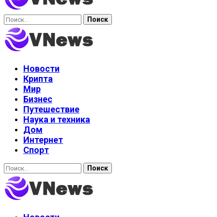
Найти:
Новости
Крипта
Мир
Бизнес
Путешествие
Наука и техника
Дом
Интернет
Спорт
Найти: