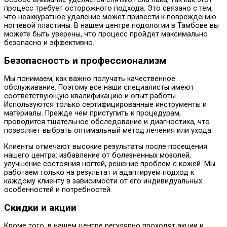
процесс требует осторожного подхода. Это связано с тем,
что неаккуратное удаление может привести к повреждению
ногтевой пластины. В нашем центре подологии в Тамбове вы
можете быть уверены, что процесс пройдет максимально
безопасно и эффективно.
Безопасность и профессионализм
Мы понимаем, как важно получать качественное
обслуживание. Поэтому все наши специалисты имеют
соответствующую квалификацию и опыт работы.
Используются только сертифицированные инструменты и
материалы. Прежде чем приступить к процедурам,
проводится тщательное обследование и диагностика, что
позволяет выбрать оптимальный метод лечения или ухода.
Клиенты отмечают высокие результаты после посещения
нашего центра: избавление от болезненных мозолей,
улучшение состояния ногтей, решение проблем с кожей. Мы
работаем только на результат и адаптируем подход к
каждому клиенту в зависимости от его индивидуальных
особенностей и потребностей.
Скидки и акции
Кроме того, в нашем центре регулярно проходят акции и