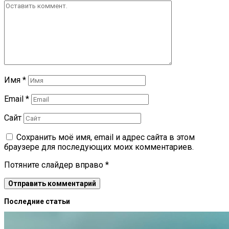
Имя
*
Email
*
Сайт
Сохранить моё имя, email и адрес сайта в этом
браузере для последующих моих комментариев.
Потяните слайдер вправо
*
Последние статьи