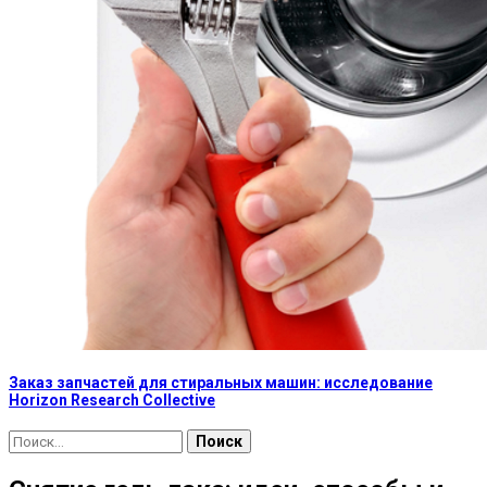
Заказ запчастей для стиральных машин: исследование
Horizon Research Collective
Найти: