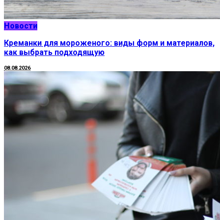
Новости
Креманки для мороженого: виды форм и материалов,
как выбрать подходящую
08.08.2026