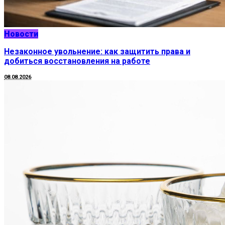
Новости
Незаконное увольнение: как защитить права и
добиться восстановления на работе
08.08.2026