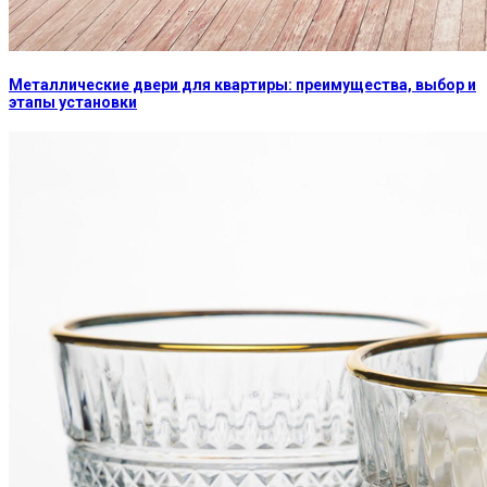
Металлические двери для квартиры: преимущества, выбор и
этапы установки