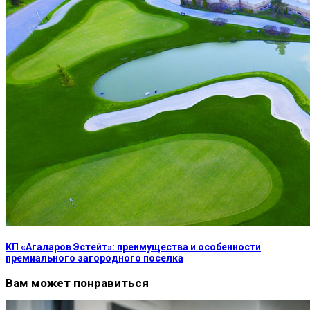
КП «Агаларов Эстейт»: преимущества и особенности
премиального загородного поселка
Вам может понравиться