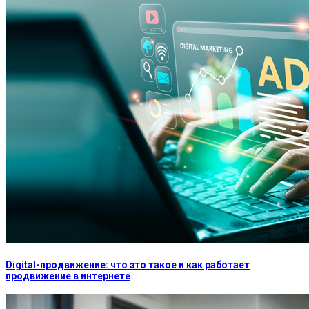
Digital-продвижение: что это такое и как работает
продвижение в интернете