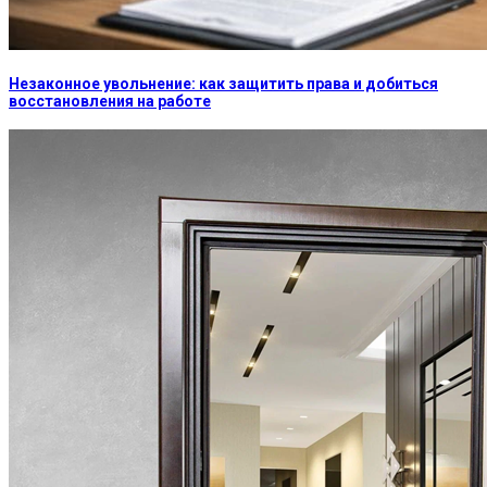
Незаконное увольнение: как защитить права и добиться
восстановления на работе