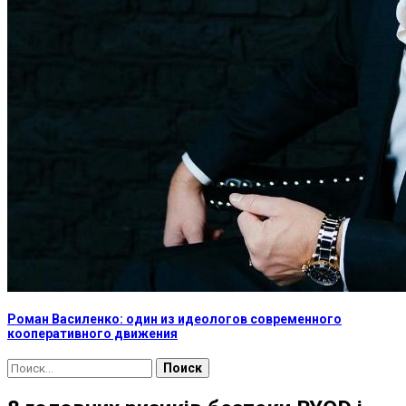
Роман Василенко: один из идеологов современного
кооперативного движения
Найти: