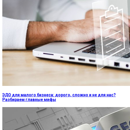
ЭДО для малого бизнеса: дорого, сложно и не для нас?
Разбираем главные мифы