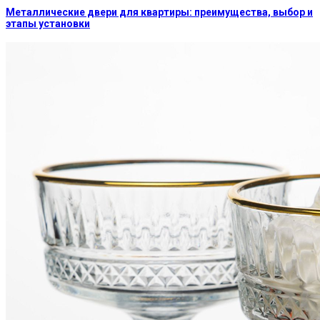
Металлические двери для квартиры: преимущества, выбор и
этапы установки