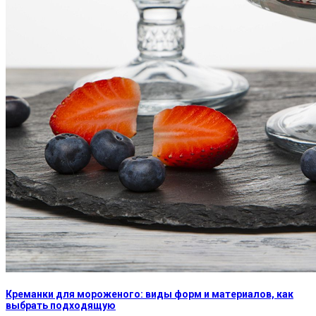
Креманки для мороженого: виды форм и материалов, как
выбрать подходящую