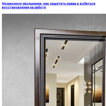
Незаконное увольнение: как защитить права и добиться
восстановления на работе