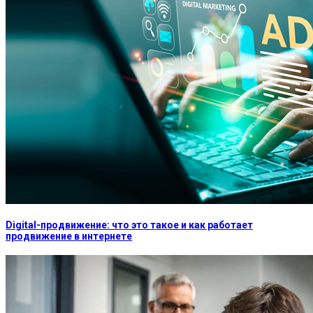
Digital-продвижение: что это такое и как работает
продвижение в интернете