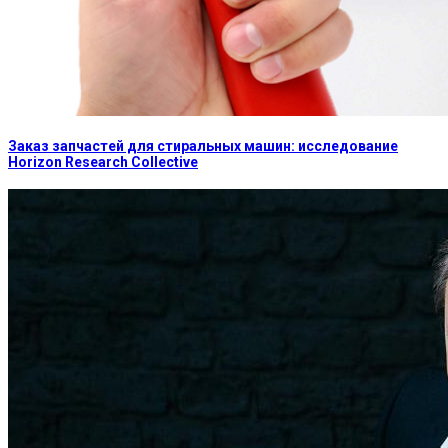
Заказ запчастей для стиральных машин: исследование
Horizon Research Collective