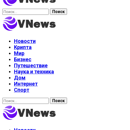
Найти:
Новости
Крипта
Мир
Бизнес
Путешествие
Наука и техника
Дом
Интернет
Спорт
Найти: