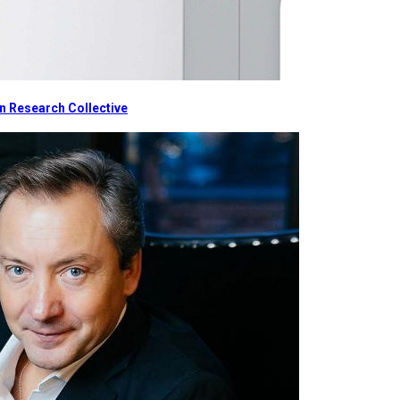
 Research Collective