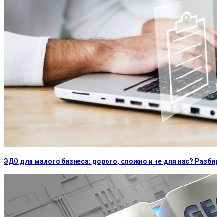
ЭДО для малого бизнеса: дорого, сложно и не для нас? Раз