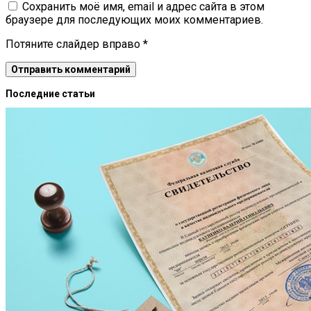
Сохранить моё имя, email и адрес сайта в этом
браузере для последующих моих комментариев.
Потяните слайдер вправо
*
Последние статьи