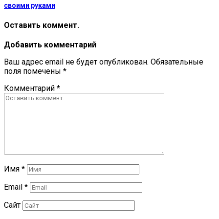
своими руками
Оставить коммент.
Добавить комментарий
Ваш адрес email не будет опубликован.
Обязательные
поля помечены
*
Комментарий
*
Имя
*
Email
*
Сайт