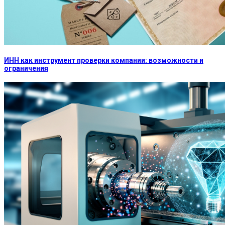
ИНН как инструмент проверки компании: возможности и
ограничения