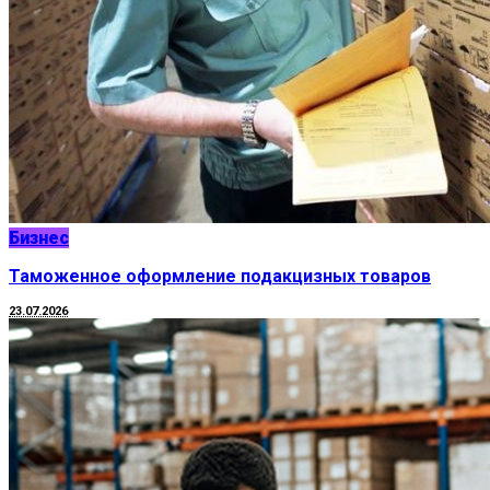
Бизнес
Таможенное оформление подакцизных товаров
23.07.2026