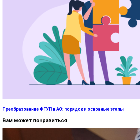
Преобразование ФГУП в АО: порядок и основные этапы
Вам может понравиться