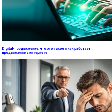
Digital-продвижение: что это такое и как работает
продвижение в интернете