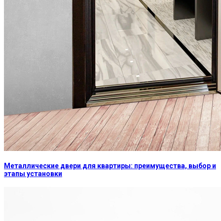
Металлические двери для квартиры: преимущества, выбор и
этапы установки