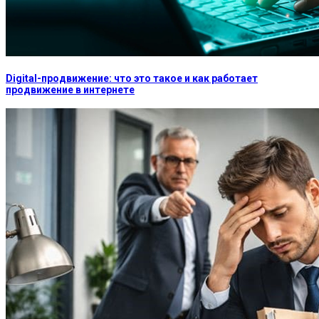
Digital-продвижение: что это такое и как работает
продвижение в интернете