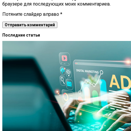
браузере для последующих моих комментариев.
Потяните слайдер вправо
*
Последние статьи