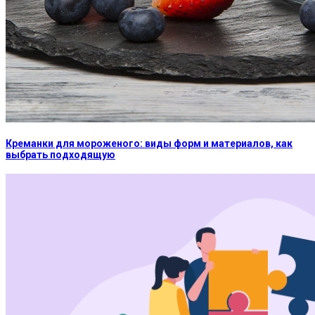
Креманки для мороженого: виды форм и материалов, как
выбрать подходящую