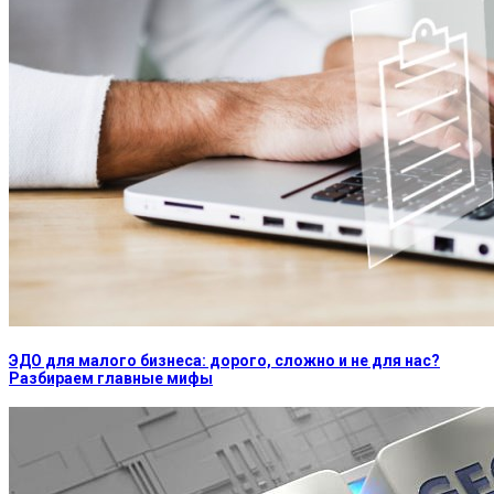
ЭДО для малого бизнеса: дорого, сложно и не для нас?
Разбираем главные мифы