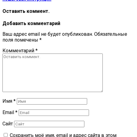
Оставить коммент.
Добавить комментарий
Ваш адрес email не будет опубликован.
Обязательные
поля помечены
*
Комментарий
*
Имя
*
Email
*
Сайт
Сохранить моё имя, email и адрес сайта в этом