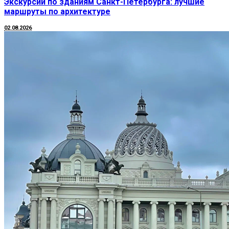
Экскурсии по зданиям Санкт-Петербурга: лучшие
маршруты по архитектуре
02.08.2026