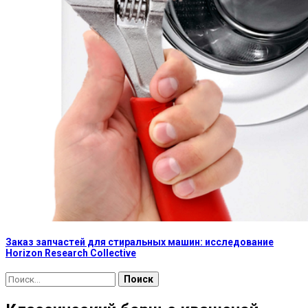
Заказ запчастей для стиральных машин: исследование
Horizon Research Collective
Найти: