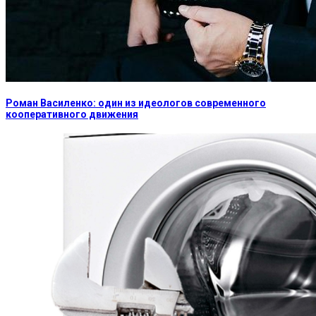
Роман Василенко: один из идеологов современного
кооперативного движения