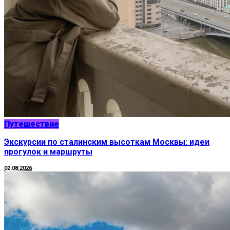
Путешествие
Экскурсии по сталинским высоткам Москвы: идеи
прогулок и маршруты
02.08.2026