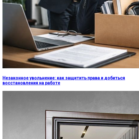
Незаконное увольнение: как защитить права и добиться
восстановления на работе