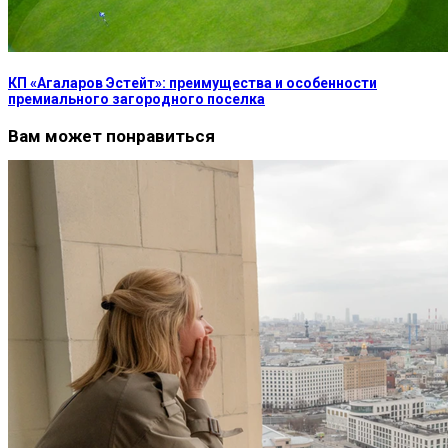
КП «Агаларов Эстейт»: преимущества и особенности
премиального загородного поселка
Вам может понравиться