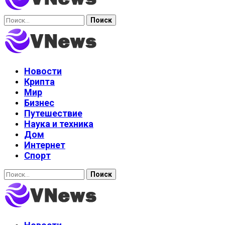
Найти:
Новости
Крипта
Мир
Бизнес
Путешествие
Наука и техника
Дом
Интернет
Спорт
Найти: