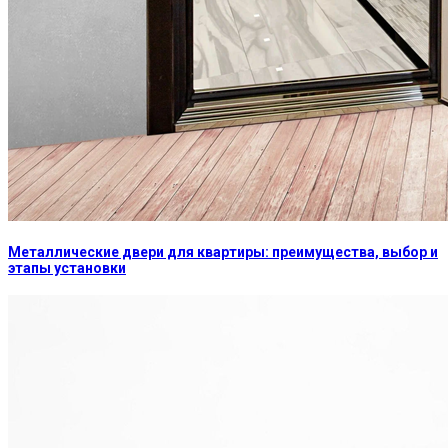
Металлические двери для квартиры: преимущества, выбор и
этапы установки