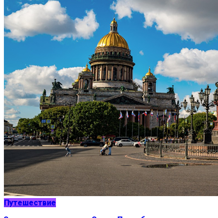
Путешествие