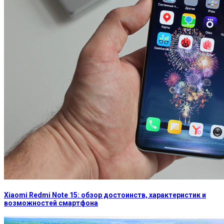
Xiaomi Redmi Note 15: обзор достоинств, характеристик и
возможностей смартфона