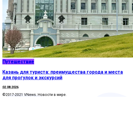
Путешествие
Казань для туриста: преимущества города и места
для прогулок и экскурсий
02.08.2026
©2017-2021 VNews. Новости в мире.