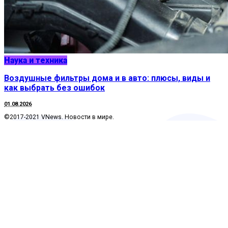
Наука и техника
Воздушные фильтры дома и в авто: плюсы, виды и
как выбрать без ошибок
01.08.2026
©2017-2021 VNews. Новости в мире.