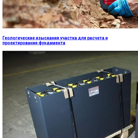
Геологические изыскания участка для расчета и
проектирования фундамента