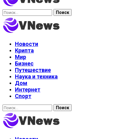
Найти:
Новости
Крипта
Мир
Бизнес
Путешествие
Наука и техника
Дом
Интернет
Спорт
Найти: