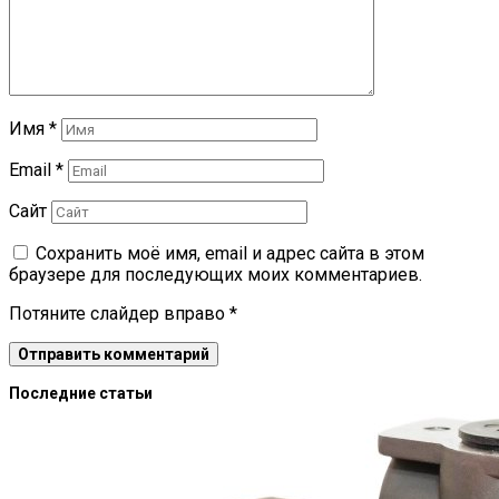
Имя
*
Email
*
Сайт
Сохранить моё имя, email и адрес сайта в этом
браузере для последующих моих комментариев.
Потяните слайдер вправо
*
Последние статьи