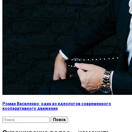
Роман Василенко: один из идеологов современного
кооперативного движения
Найти: