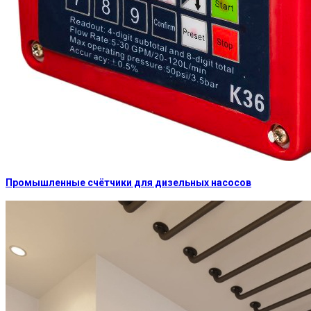
Промышленные счётчики для дизельных насосов