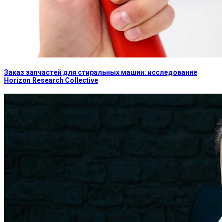
Заказ запчастей для стиральных машин: исследование
Horizon Research Collective