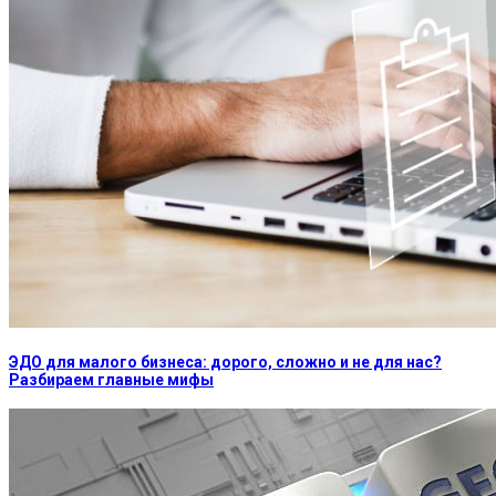
ЭДО для малого бизнеса: дорого, сложно и не для нас?
Разбираем главные мифы