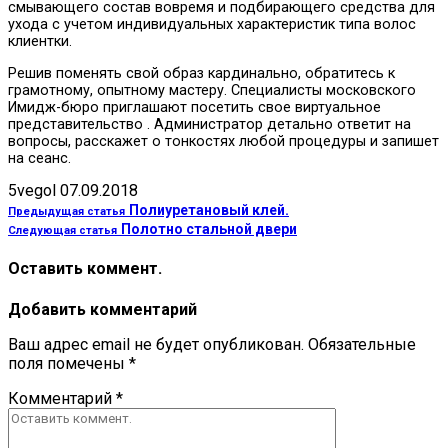
смывающего состав вовремя и подбирающего средства для
ухода с учетом индивидуальных характеристик типа волос
клиентки.
Решив поменять свой образ кардинально, обратитесь к
грамотному, опытному мастеру. Специалисты московского
Имидж-бюро приглашают посетить свое виртуальное
представительство . Администратор детально ответит на
вопросы, расскажет о тонкостях любой процедуры и запишет
на сеанс.
5vegol
07.09.2018
Полиуретановый клей.
Предыдущая статья
Полотно стальной двери
Следующая статья
Оставить коммент.
Добавить комментарий
Ваш адрес email не будет опубликован.
Обязательные
поля помечены
*
Комментарий
*