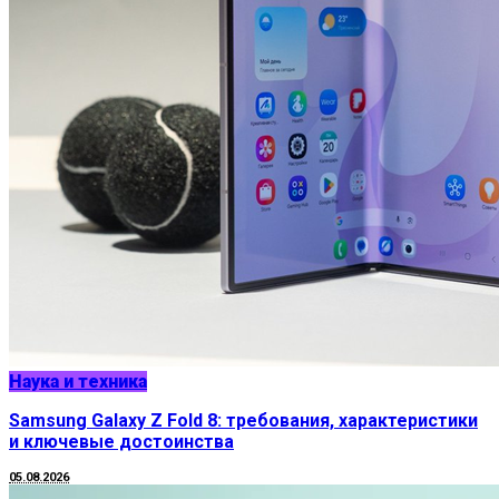
Наука и техника
Samsung Galaxy Z Fold 8: требования, характеристики
и ключевые достоинства
05.08.2026