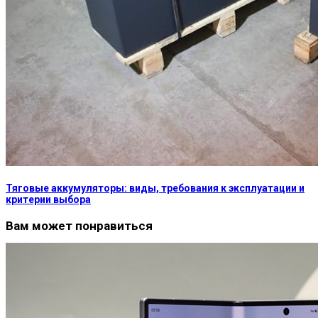
Тяговые аккумуляторы: виды, требования к эксплуатации и
критерии выбора
Вам может понравиться