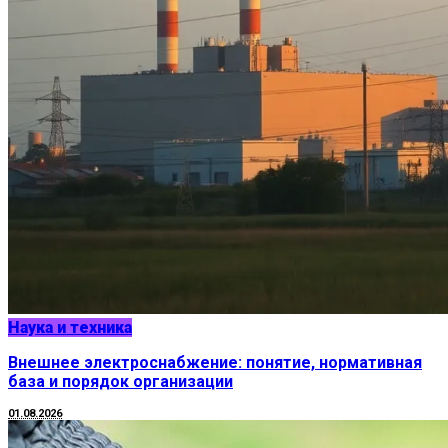
Наука и техника
Внешнее электроснабжение: понятие, нормативная
база и порядок организации
01.08.2026