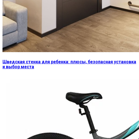
Шведская стенка для ребенка: плюсы, безопасная установка
и выбор места