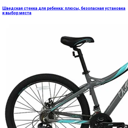
Шведская стенка для ребенка: плюсы, безопасная установка
и выбор места