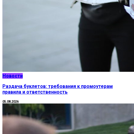
Новости
Раздача буклетов: требования к промоутерам
правила и ответственность
05.08.2026