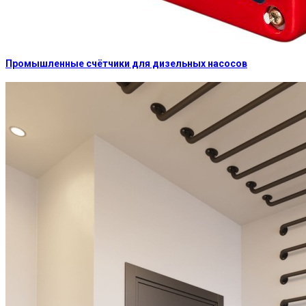
Промышленные счётчики для дизельных насосов