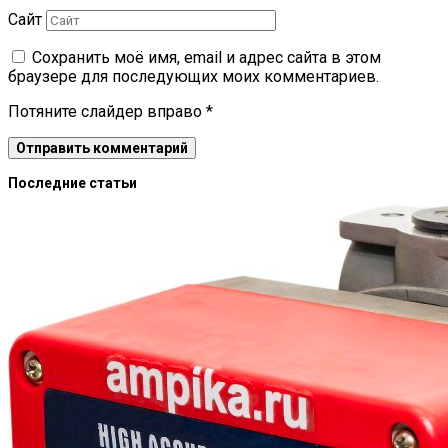
Сайт
Сохранить моё имя, email и адрес сайта в этом
браузере для последующих моих комментариев.
Потяните слайдер вправо
*
Последние статьи