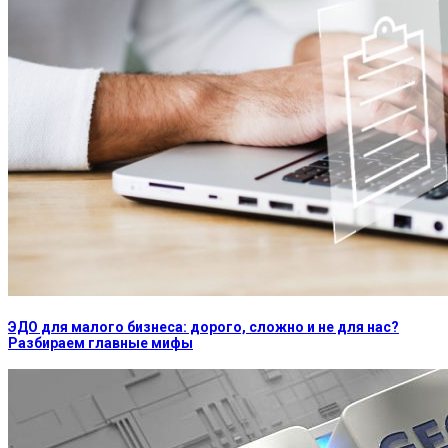
ЭДО для малого бизнеса: дорого, сложно и не для нас?
Разбираем главные мифы