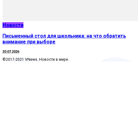
Новости
Письменный стол для школьника: на что обратить
внимание при выборе
30.07.2026
©2017-2021 VNews. Новости в мире.