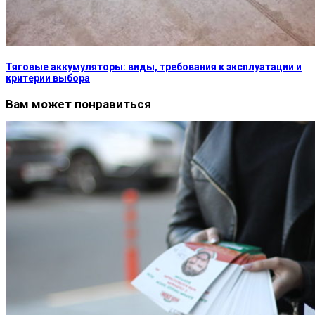
Тяговые аккумуляторы: виды, требования к эксплуатации и
критерии выбора
Вам может понравиться