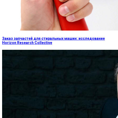
Заказ запчастей для стиральных машин: исследование
Horizon Research Collective