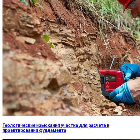
Геологические изыскания участка для расчета и
проектирования фундамента