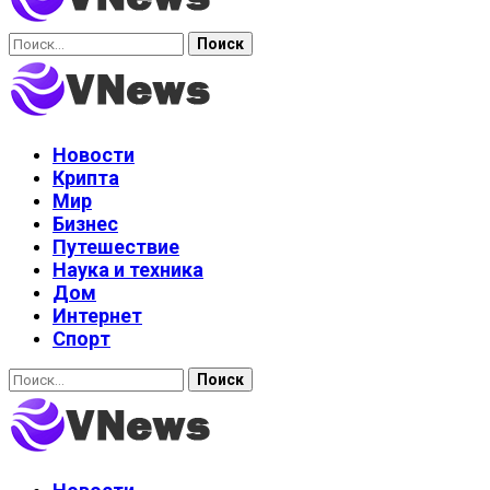
Найти:
Новости
Крипта
Мир
Бизнес
Путешествие
Наука и техника
Дом
Интернет
Спорт
Найти: