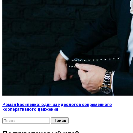
Роман Василенко: один из идеологов современного
кооперативного движения
Найти: