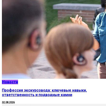
Новости
Профессия экскурсовода: ключевые навыки,
ответственность и подводные камни
02.08.2026