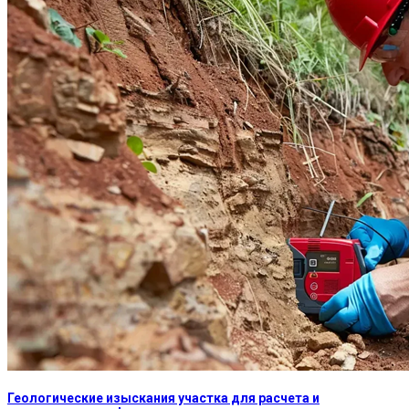
Геологические изыскания участка для расчета и