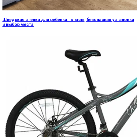
Шведская стенка для ребенка: плюсы, безопасная установка
и выбор места