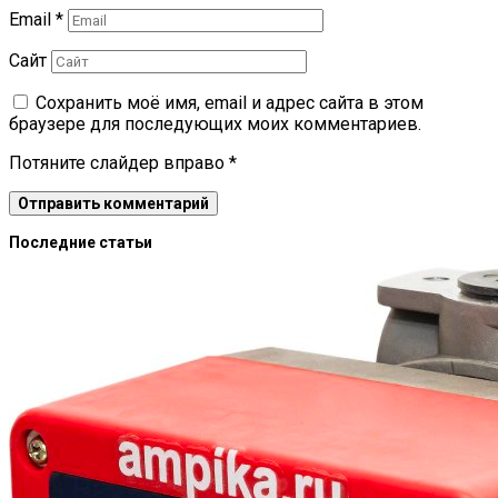
Email
*
Сайт
Сохранить моё имя, email и адрес сайта в этом
браузере для последующих моих комментариев.
Потяните слайдер вправо
*
Последние статьи