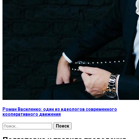
Роман Василенко: один из идеологов современного
кооперативного движения
Найти: