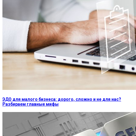
ЭДО для малого бизнеса: дорого, сложно и не для нас?
Разбираем главные мифы