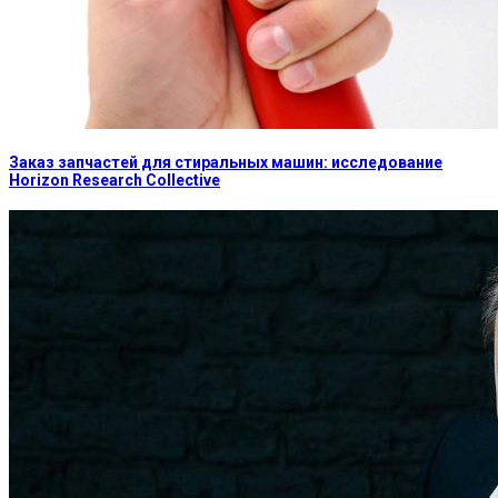
Заказ запчастей для стиральных машин: исследование
Horizon Research Collective