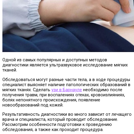
Одной из самых популярных и доступных методов
диагностики является ультразвуковое исследование мягких
тканей.
Обследоваться могут разные части тела, а в ходе процедуры
специалист выясняет наличие патологических образований в
мягких тканях. Сделать
узи в Барнауле
необходимо после
получения травм, при воспалениях отеках, кровоизлияниях,
болях непонятного происхождения, появление
новообразований под кожей.
Результативность диагностики во много зависит от лечащего
врача и специалиста, который проводит обследование.
Рассмотрим особенности подготовки к проведению
обследования, а также как проходит процедура.