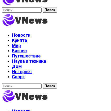
Найти:
Новости
Крипта
Мир
Бизнес
Путешествие
Наука и техника
Дом
Интернет
Спорт
Найти: