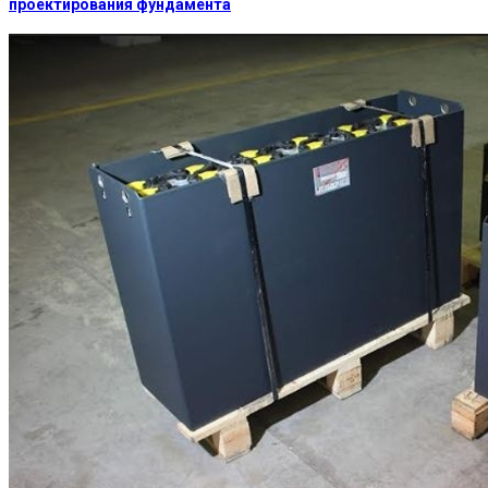
проектирования фундамента