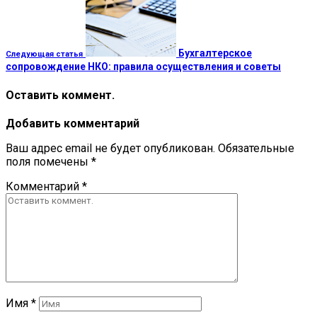
Бухгалтерское
Следующая статья
сопровождение НКО: правила осуществления и советы
Оставить коммент.
Добавить комментарий
Ваш адрес email не будет опубликован.
Обязательные
поля помечены
*
Комментарий
*
Имя
*