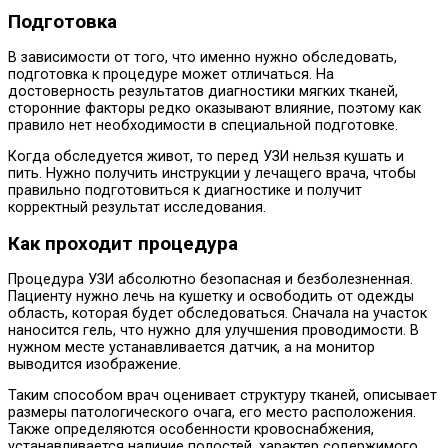
Подготовка
В зависимости от того, что именно нужно обследовать,
подготовка к процедуре может отличаться. На
достоверность результатов диагностики мягких тканей,
сторонние факторы редко оказывают влияние, поэтому как
правило нет необходимости в специальной подготовке.
Когда обследуется живот, то перед УЗИ нельзя кушать и
пить. Нужно получить инструкции у лечащего врача, чтобы
правильно подготовиться к диагностике и получит
корректный результат исследования.
Как проходит процедура
Процедура УЗИ абсолютно безопасная и безболезненная.
Пациенту нужно лечь на кушетку и освободить от одежды
область, которая будет обследоваться. Сначала на участок
наносится гель, что нужно для улучшения проводимости. В
нужном месте устанавливается датчик, а на монитор
выводится изображение.
Таким способом врач оценивает структуру тканей, описывает
размеры патологического очага, его место расположения.
Также определяются особенности кровоснабжения,
устанавливается наличие полостей, характер содержимого.