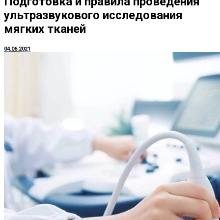
Подготовка и правила проведения
ультразвукового исследования
мягких тканей
04.06.2021