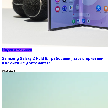
Наука и техника
Samsung Galaxy Z Fold 8: требования, характеристики
и ключевые достоинства
05.08.2026