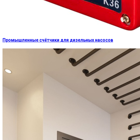
Промышленные счётчики для дизельных насосов