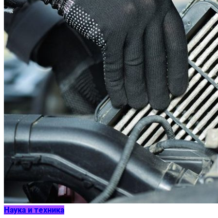
Наука и техника