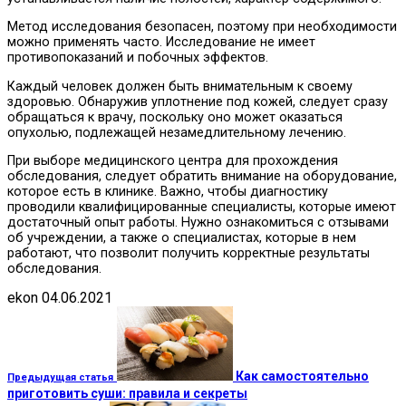
Метод исследования безопасен, поэтому при необходимости
можно применять часто. Исследование не имеет
противопоказаний и побочных эффектов.
Каждый человек должен быть внимательным к своему
здоровью. Обнаружив уплотнение под кожей, следует сразу
обращаться к врачу, поскольку оно может оказаться
опухолью, подлежащей незамедлительному лечению.
При выборе медицинского центра для прохождения
обследования, следует обратить внимание на оборудование,
которое есть в клинике. Важно, чтобы диагностику
проводили квалифицированные специалисты, которые имеют
достаточный опыт работы. Нужно ознакомиться с отзывами
об учреждении, а также о специалистах, которые в нем
работают, что позволит получить корректные результаты
обследования.
ekon
04.06.2021
Как самостоятельно
Предыдущая статья
приготовить суши: правила и секреты