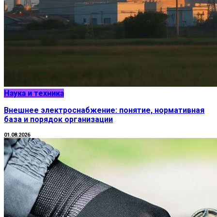
Наука и техника
Внешнее электроснабжение: понятие, нормативная
база и порядок организации
01.08.2026