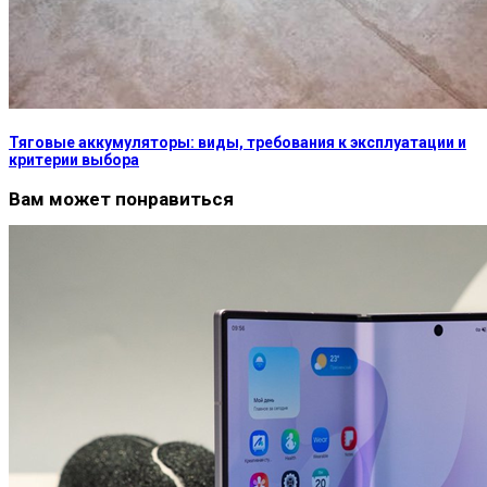
Тяговые аккумуляторы: виды, требования к эксплуатации и
критерии выбора
Вам может понравиться