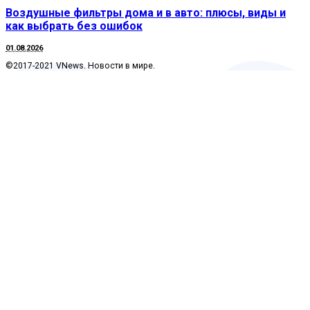
Воздушные фильтры дома и в авто: плюсы, виды и
как выбрать без ошибок
01.08.2026
©2017-2021 VNews. Новости в мире.