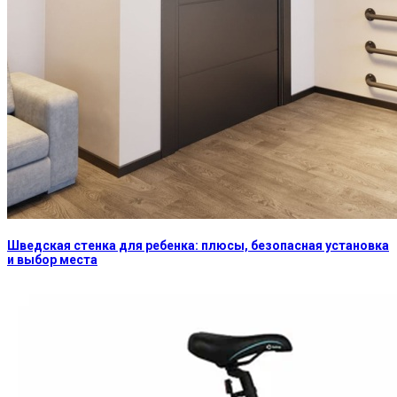
Шведская стенка для ребенка: плюсы, безопасная установка
и выбор места