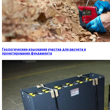
Геологические изыскания участка для расчета и
проектирования фундамента