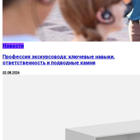
Новости
Профессия экскурсовода: ключевые навыки,
ответственность и подводные камни
02.08.2026