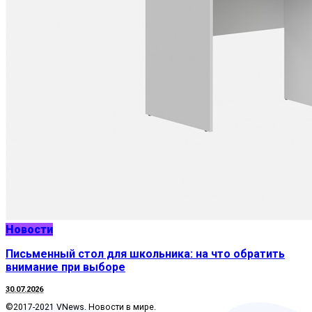
Новости
Письменный стол для школьника: на что обратить
внимание при выборе
30.07.2026
©2017-2021 VNews. Новости в мире.