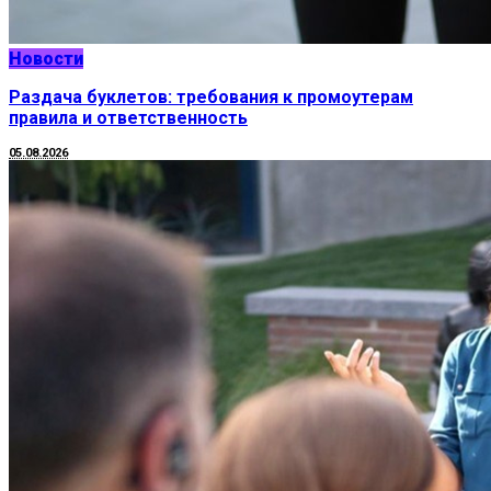
Новости
Раздача буклетов: требования к промоутерам
правила и ответственность
05.08.2026