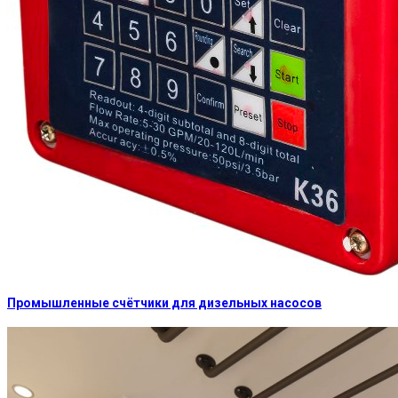
Промышленные счётчики для дизельных насосов