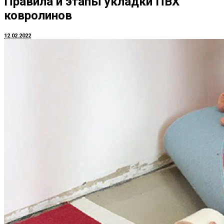
Правила и этапы укладки ПВХ
ковролинов
12.02.2022