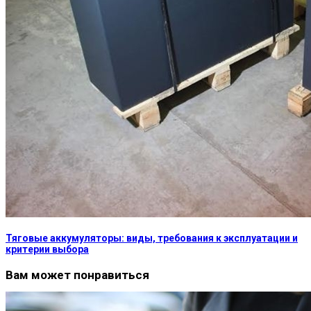
Тяговые аккумуляторы: виды, требования к эксплуатации и
критерии выбора
Вам может понравиться