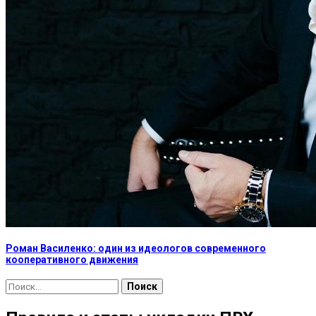
Роман Василенко: один из идеологов современного
кооперативного движения
Найти: