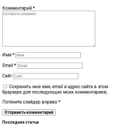
Комментарий
*
Имя
*
Email
*
Сайт
Сохранить моё имя, email и адрес сайта в этом
браузере для последующих моих комментариев.
Потяните слайдер вправо
*
Последние статьи