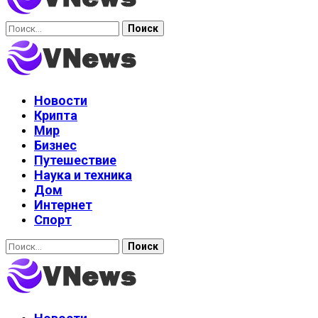
Найти:
Новости
Крипта
Мир
Бизнес
Путешествие
Наука и техника
Дом
Интернет
Спорт
Найти: