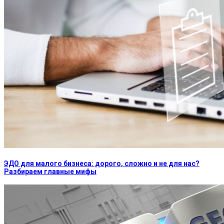
ЭДО для малого бизнеса: дорого, сложно и не для нас?
Разбираем главные мифы