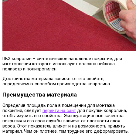
ПВХ ковролин – синтетическое напольное покрытие, для
изготовления которого используют волокна нейлона,
полиэстр и полипропилен.
Достоинства материала зависят от его свойств,
определяемых способом производства ковролина.
Преимущества материала
Определив площадь пола в помещении для монтажа
покрытия, следует
перейти на сайт
для покупки ковролина,
чтобы изучить его свойства. Эксплуатационные качества
покрытия и его срок службы зависят от плотности слоя
ворса. Этот показатель влияет и на возможность примять
материал. Чем он плотнее, тем труднее его деформировать.