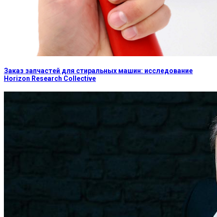
Заказ запчастей для стиральных машин: исследование
Horizon Research Collective