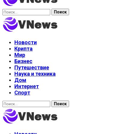
Найти:
Новости
Крипта
Мир
Бизнес
Путешествие
Наука и техника
Дом
Интернет
Спорт
Найти: