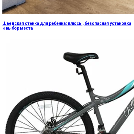
Шведская стенка для ребенка: плюсы, безопасная установка
и выбор места