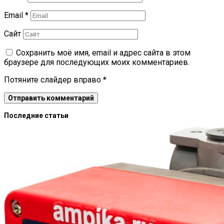
Email
*
Сайт
Сохранить моё имя, email и адрес сайта в этом
браузере для последующих моих комментариев.
Потяните слайдер вправо
*
Последние статьи