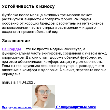
Устойчивость к износу
Футболка после месяца активных тренировок может
растянуться, выцвести и потерять форму. Рашгарды,
особенно от хороших брендов, рассчитаны на интенсивное
использование, частые стирки и растяжение — и долго
сохраняют презентабельный вид.
Заключение
Рашгарды
— это не просто модный аксессуар, а
функциональная часть экипировки, созданная с учётом нужд
спортсменов. Да, они стоят дороже обычной футболки, но
при этом обеспечивают комфорт, защиту и долговечность.
Если ты тренируешься серьёзно и регулярно, рашгард — это
вложение в комфорт и здоровье. А значит, переплата вполне
оправдана.
marusia
14.04.2025
Солнцезащитные очки
Предыдущая статья