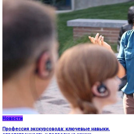
Новости
Профессия экскурсовода: ключевые навыки,