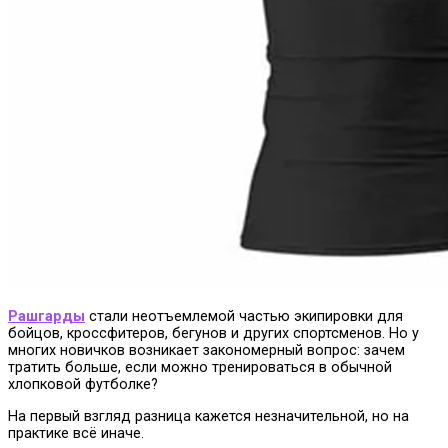
Рашгарды
стали неотъемлемой частью экипировки для
бойцов, кроссфитеров, бегунов и других спортсменов. Но у
многих новичков возникает закономерный вопрос: зачем
тратить больше, если можно тренироваться в обычной
хлопковой футболке?
На первый взгляд разница кажется незначительной, но на
практике всё иначе.