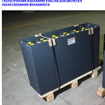
Геологические изыскания участка для расчета и
проектирования фундамента