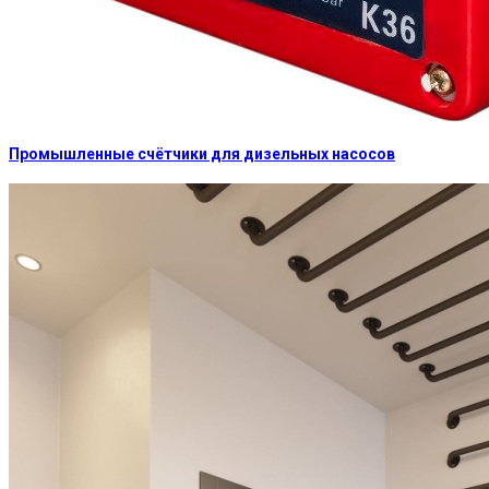
Промышленные счётчики для дизельных насосов