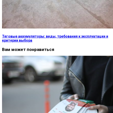
Тяговые аккумуляторы: виды, требования к эксплуатации и
критерии выбора
Вам может понравиться