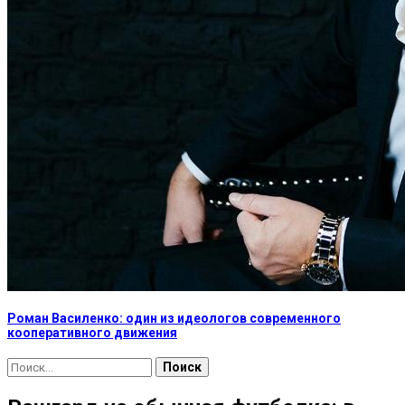
Роман Василенко: один из идеологов современного
кооперативного движения
Найти: