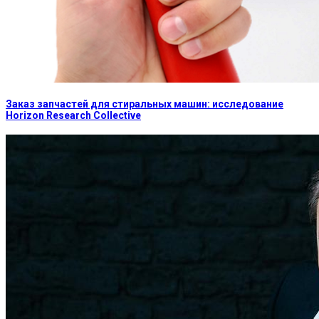
Заказ запчастей для стиральных машин: исследование
Horizon Research Collective