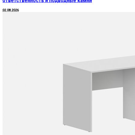
ответственность и подводные камни
02.08.2026