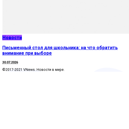
Новости
Письменный стол для школьника: на что обратить
внимание при выборе
30.07.2026
©2017-2021 VNews. Новости в мире.