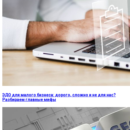
ЭДО для малого бизнеса: дорого, сложно и не для нас?
Разбираем главные мифы