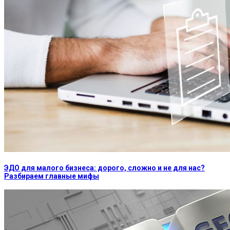
ЭДО для малого бизнеса: дорого, сложно и не для нас?
Разбираем главные мифы