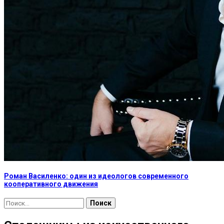
Роман Василенко: один из идеологов современного
кооперативного движения
Найти: