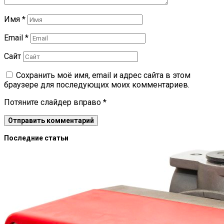
Имя
*
Email
*
Сайт
Сохранить моё имя, email и адрес сайта в этом
браузере для последующих моих комментариев.
Потяните слайдер вправо
*
Последние статьи