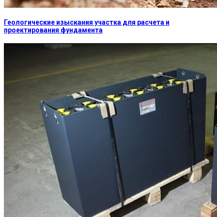
Геологические изыскания участка для расчета и
проектирования фундамента