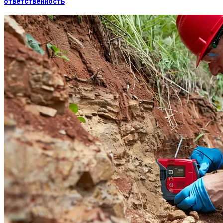
ответственность