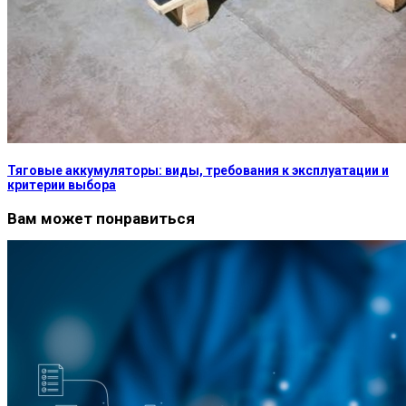
Тяговые аккумуляторы: виды, требования к эксплуатации и
критерии выбора
Вам может понравиться