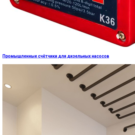
Промышленные счётчики для дизельных насосов