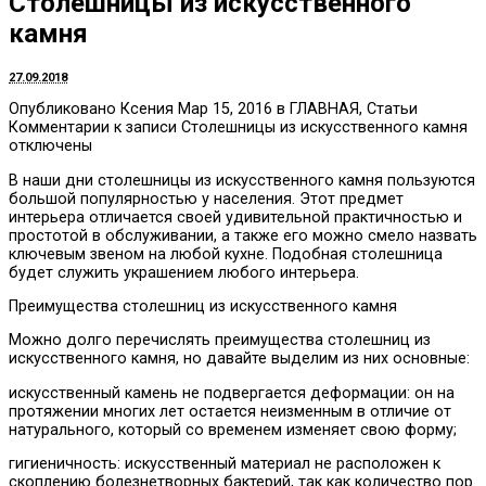
Столешницы из искусственного
камня
27.09.2018
Опубликовано Ксения Мар 15, 2016 в ГЛАВНАЯ, Статьи
Комментарии к записи Столешницы из искусственного камня
отключены
В наши дни столешницы из искусственного камня пользуются
большой популярностью у населения. Этот предмет
интерьера отличается своей удивительной практичностью и
простотой в обслуживании, а также его можно смело назвать
ключевым звеном на любой кухне. Подобная столешница
будет служить украшением любого интерьера.
Преимущества столешниц из искусственного камня
Можно долго перечислять преимущества столешниц из
искусственного камня, но давайте выделим из них основные:
искусственный камень не подвергается деформации: он на
протяжении многих лет остается неизменным в отличие от
натурального, который со временем изменяет свою форму;
гигиеничность: искусственный материал не расположен к
скоплению болезнетворных бактерий, так как количество пор