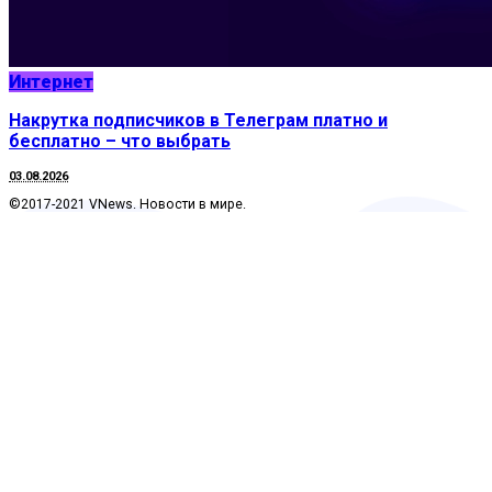
Интернет
Накрутка подписчиков в Телеграм платно и
бесплатно – что выбрать
03.08.2026
©2017-2021 VNews. Новости в мире.