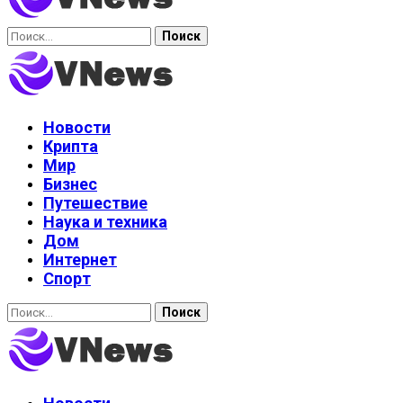
Найти:
Новости
Крипта
Мир
Бизнес
Путешествие
Наука и техника
Дом
Интернет
Спорт
Найти: