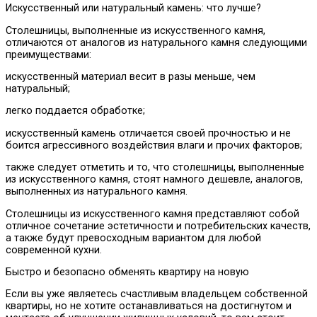
Искусственный или натуральный камень: что лучше?
Столешницы, выполненные из искусственного камня,
отличаются от аналогов из натурального камня следующими
преимуществами:
искусственный материал весит в разы меньше, чем
натуральный;
легко поддается обработке;
искусственный камень отличается своей прочностью и не
боится агрессивного воздействия влаги и прочих факторов;
также следует отметить и то, что столешницы, выполненные
из искусственного камня, стоят намного дешевле, аналогов,
выполненных из натурального камня.
Столешницы из искусственного камня представляют собой
отличное сочетание эстетичности и потребительских качеств,
а также будут превосходным вариантом для любой
современной кухни.
Быстро и безопасно обменять квартиру на новую
Если вы уже являетесь счастливым владельцем собственной
квартиры, но не хотите останавливаться на достигнутом и