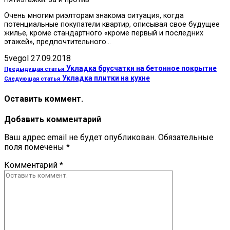
Очень многим риэлторам знакома ситуация, когда
потенциальные покупатели квартир, описывая свое будущее
жилье, кроме стандартного «кроме первый и последних
этажей», предпочтительного…
5vegol
27.09.2018
Укладка брусчатки на бетонное покрытие
Предыдущая статья
Укладка плитки на кухне
Следующая статья
Оставить коммент.
Добавить комментарий
Ваш адрес email не будет опубликован.
Обязательные
поля помечены
*
Комментарий
*