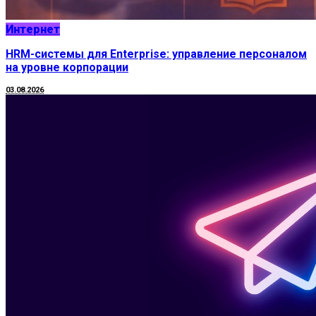
Интернет
HRM-системы для Enterprise: управление персоналом
на уровне корпорации
03.08.2026