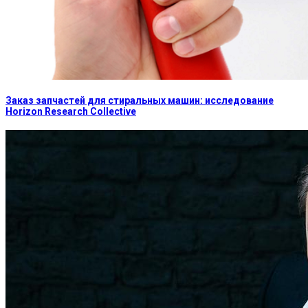
Заказ запчастей для стиральных машин: исследование
Horizon Research Collective