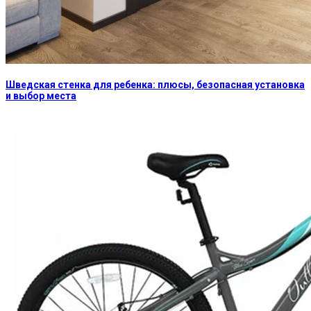
Шведская стенка для ребенка: плюсы, безопасная установка
и выбор места