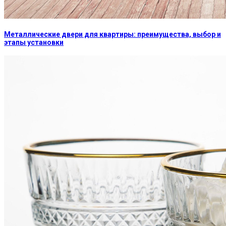
Металлические двери для квартиры: преимущества, выбор и
этапы установки