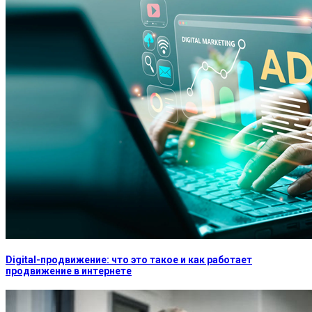
Digital-продвижение: что это такое и как работает
продвижение в интернете