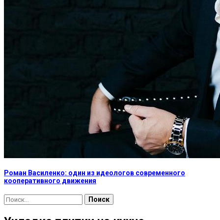
Роман Василенко: один из идеологов современного
кооперативного движения
Найти: