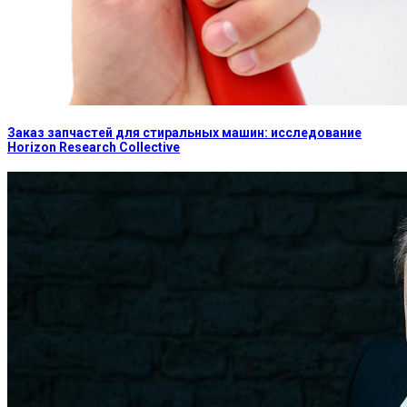
Заказ запчастей для стиральных машин: исследование
Horizon Research Collective