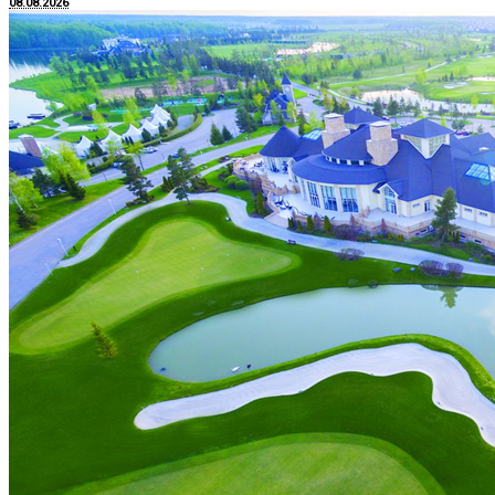
08.08.2026