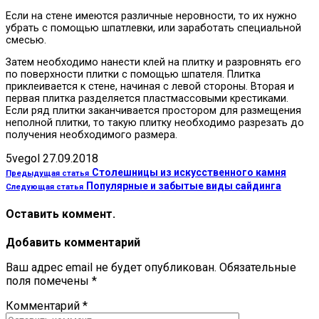
Если на стене имеются различные неровности, то их нужно
убрать с помощью шпатлевки, или заработать специальной
смесью.
Затем необходимо нанести клей на плитку и разровнять его
по поверхности плитки с помощью шпателя. Плитка
приклеивается к стене, начиная с левой стороны. Вторая и
первая плитка разделяется пластмассовыми крестиками.
Если ряд плитки заканчивается простором для размещения
неполной плитки, то такую плитку необходимо разрезать до
получения необходимого размера.
5vegol
27.09.2018
Столешницы из искусственного камня
Предыдущая статья
Популярные и забытые виды сайдинга
Следующая статья
Оставить коммент.
Добавить комментарий
Ваш адрес email не будет опубликован.
Обязательные
поля помечены
*
Комментарий
*