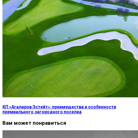
КП «Агаларов Эстейт»: преимущества и особенности
премиального загородного поселка
Вам может понравиться