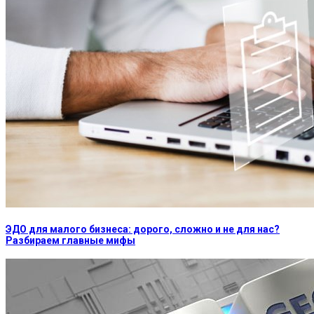
ЭДО для малого бизнеса: дорого, сложно и не для нас?
Разбираем главные мифы