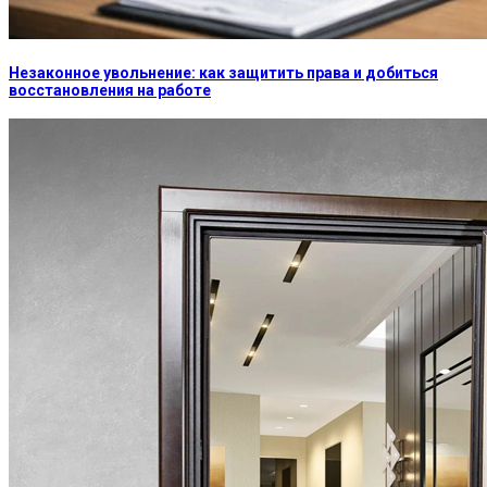
Незаконное увольнение: как защитить права и добиться
восстановления на работе