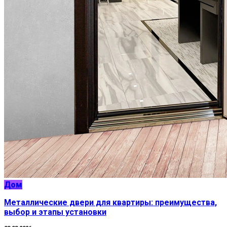
Дом
Металлические двери для квартиры: преимущества,
выбор и этапы установки