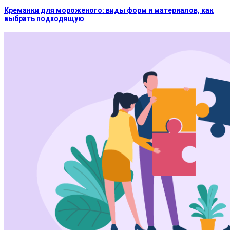
Креманки для мороженого: виды форм и материалов, как
выбрать подходящую