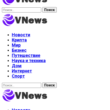
Найти:
Новости
Крипта
Мир
Бизнес
Путешествие
Наука и техника
Дом
Интернет
Спорт
Найти: