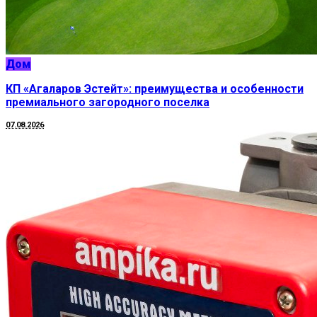
Дом
КП «Агаларов Эстейт»: преимущества и особенности
премиального загородного поселка
07.08.2026