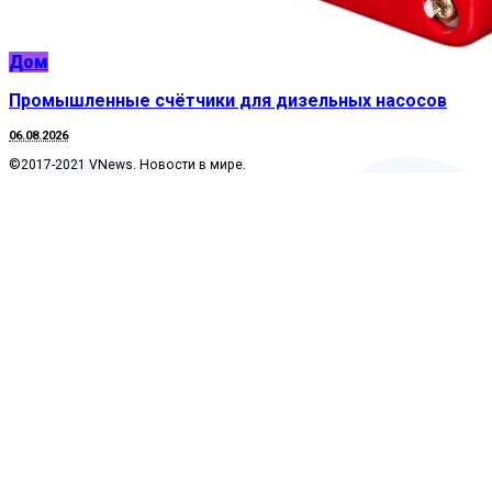
Дом
Промышленные счётчики для дизельных насосов
06.08.2026
©2017-2021 VNews. Новости в мире.