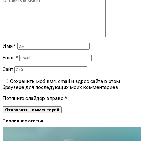
Имя
*
Email
*
Сайт
Сохранить моё имя, email и адрес сайта в этом
браузере для последующих моих комментариев.
Потяните слайдер вправо
*
Последние статьи