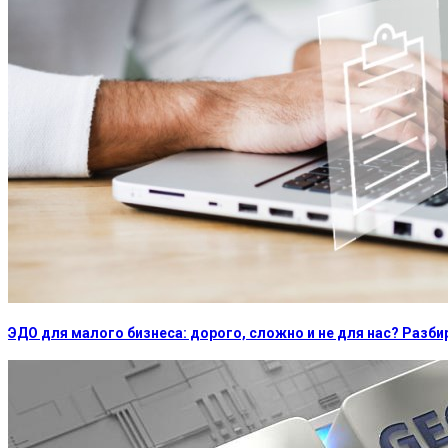
ЭДО для малого бизнеса: дорого, сложно и не для нас? Раз