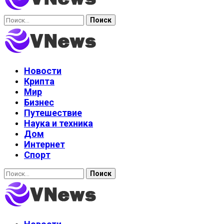
Найти:
Новости
Крипта
Мир
Бизнес
Путешествие
Наука и техника
Дом
Интернет
Спорт
Найти: