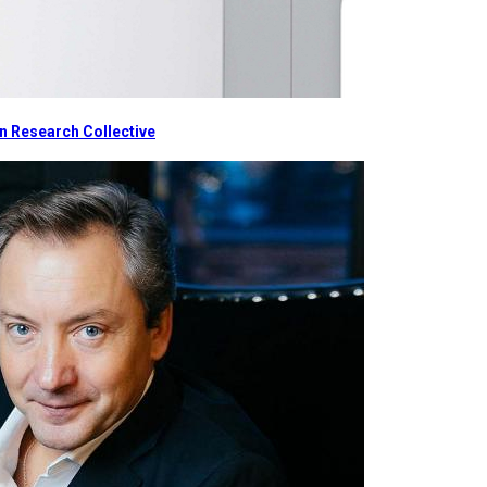
 Research Collective