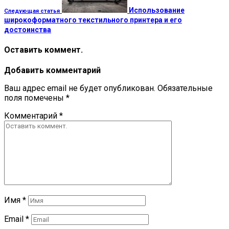
Использование
Следующая статья
широкоформатного текстильного принтера и его
достоинства
Оставить коммент.
Добавить комментарий
Ваш адрес email не будет опубликован.
Обязательные
поля помечены
*
Комментарий
*
Имя
*
Email
*