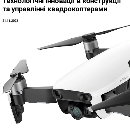
Технологічні інновації в конструкції
та управлінні квадрокоптерами
21.11.2023