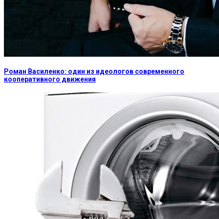
Роман Василенко: один из идеологов современного
кооперативного движения