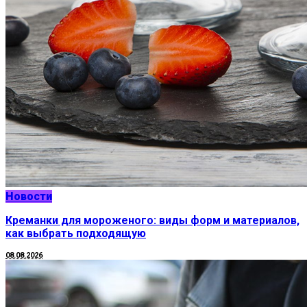
Новости
Креманки для мороженого: виды форм и материалов,
как выбрать подходящую
08.08.2026