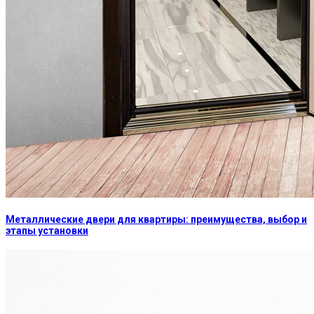
Металлические двери для квартиры: преимущества, выбор и
этапы установки