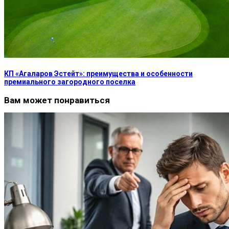
КП «Агаларов Эстейт»: преимущества и особенности
премиального загородного поселка
Вам может понравиться