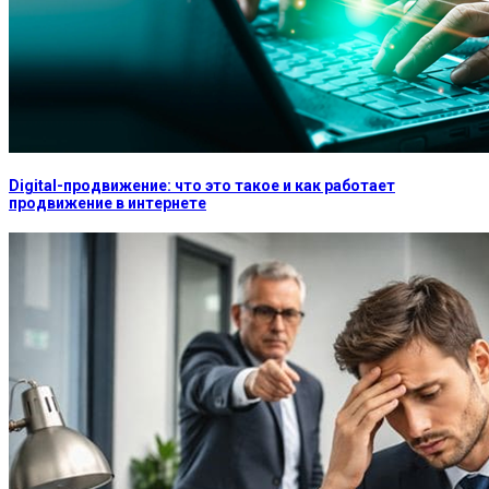
Digital-продвижение: что это такое и как работает
продвижение в интернете