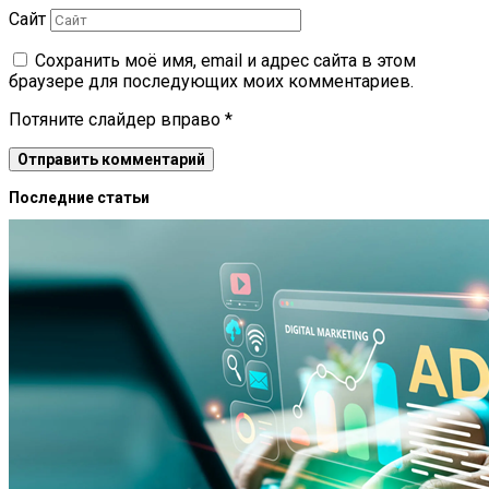
Сайт
Сохранить моё имя, email и адрес сайта в этом
браузере для последующих моих комментариев.
Потяните слайдер вправо
*
Последние статьи