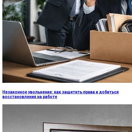
Незаконное увольнение: как защитить права и добиться
восстановления на работе