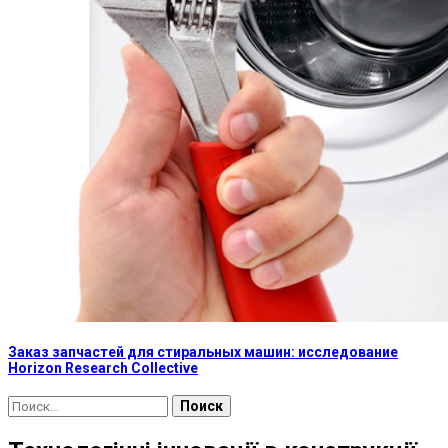
Заказ запчастей для стиральных машин: исследование
Horizon Research Collective
Найти: