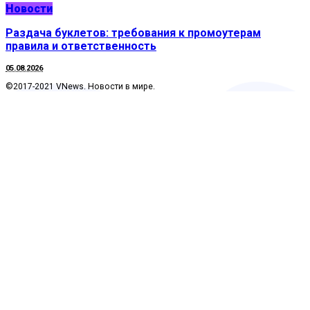
Новости
Раздача буклетов: требования к промоутерам
правила и ответственность
05.08.2026
©2017-2021 VNews. Новости в мире.