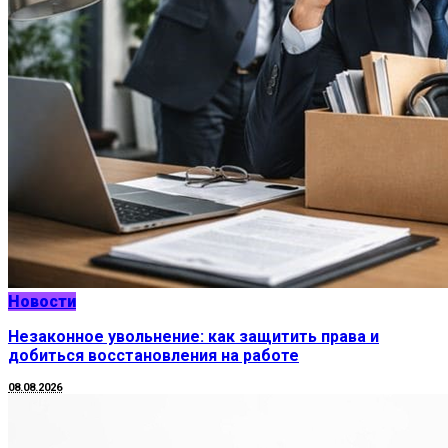
Новости
Незаконное увольнение: как защитить права и
добиться восстановления на работе
08.08.2026