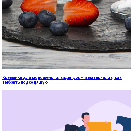
Креманки для мороженого: виды форм и материалов, как
выбрать подходящую