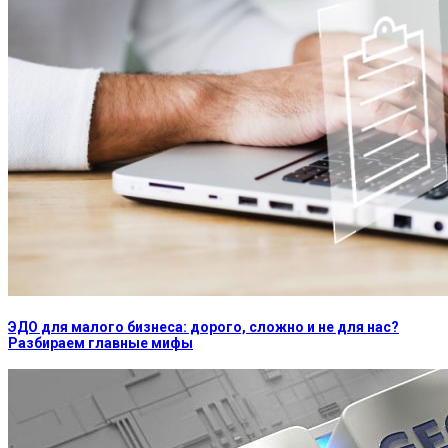
ЭДО для малого бизнеса: дорого, сложно и не для нас?
Разбираем главные мифы