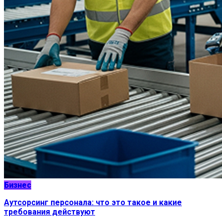
Бизнес
Аутсорсинг персонала: что это такое и какие
требования действуют