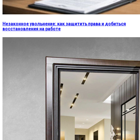
Незаконное увольнение: как защитить права и добиться
восстановления на работе