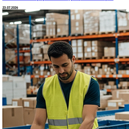
23.07.2026