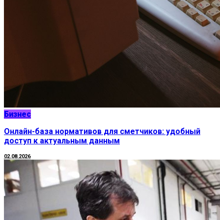
Бизнес
Онлайн-база нормативов для сметчиков: удобный
доступ к актуальным данным
02.08.2026