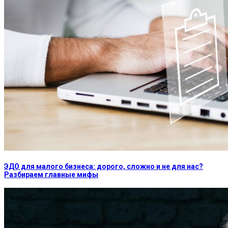
ЭДО для малого бизнеса: дорого, сложно и не для нас?
Разбираем главные мифы