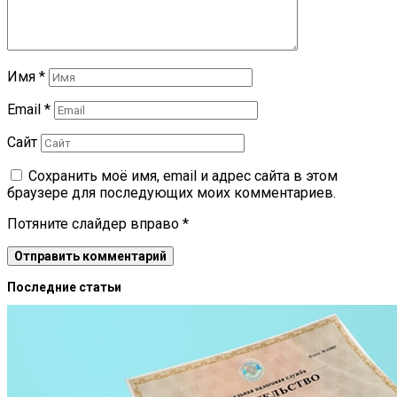
Имя
*
Email
*
Сайт
Сохранить моё имя, email и адрес сайта в этом
браузере для последующих моих комментариев.
Потяните слайдер вправо
*
Последние статьи