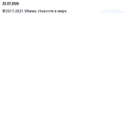
23.07.2026
©2017-2021 VNews. Новости в мире.