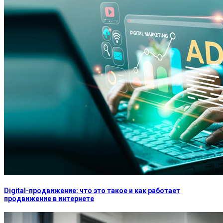
Digital-продвижение: что это такое и как работает
продвижение в интернете