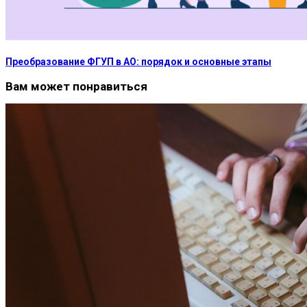
Преобразование ФГУП в АО: порядок и основные этапы
Вам может понравиться