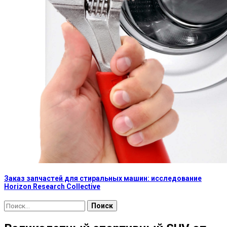
Заказ запчастей для стиральных машин: исследование
Horizon Research Collective
Найти: