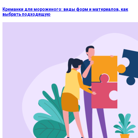
Креманки для мороженого: виды форм и материалов, как
выбрать подходящую