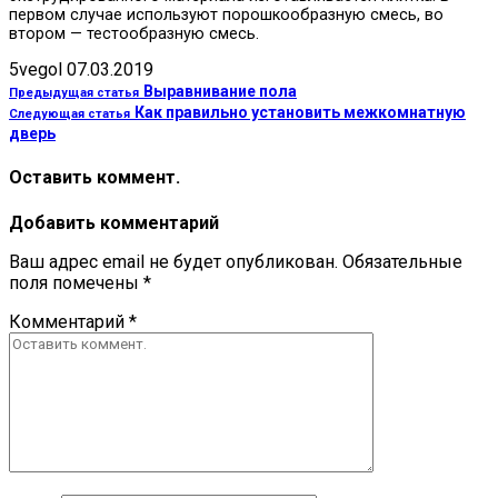
первом случае используют порошкообразную смесь, во
втором — тестообразную смесь.
5vegol
07.03.2019
Выравнивание пола
Предыдущая статья
Как правильно установить межкомнатную
Следующая статья
дверь
Оставить коммент.
Добавить комментарий
Ваш адрес email не будет опубликован.
Обязательные
поля помечены
*
Комментарий
*