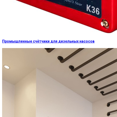
Промышленные счётчики для дизельных насосов