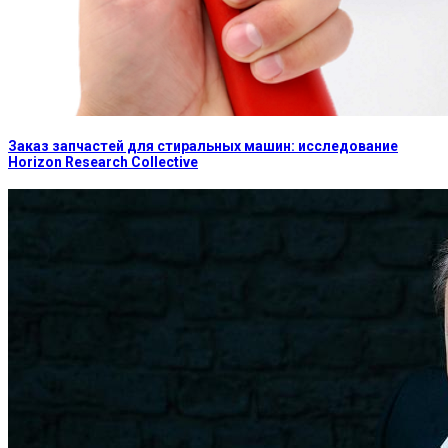
Заказ запчастей для стиральных машин: исследование
Horizon Research Collective