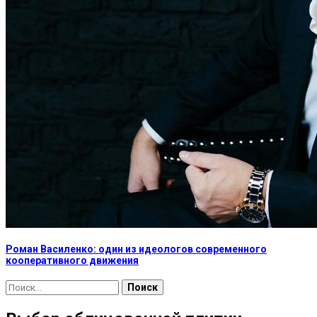
Роман Василенко: один из идеологов современного
кооперативного движения
Найти: