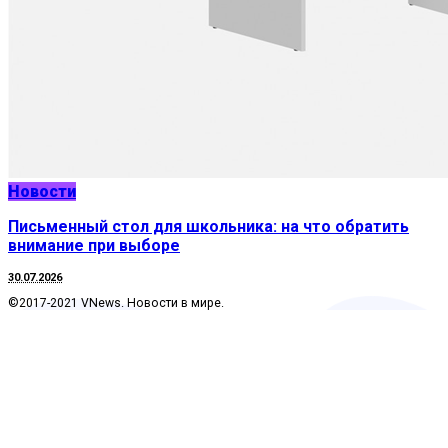
Новости
Письменный стол для школьника: на что обратить
внимание при выборе
30.07.2026
©2017-2021 VNews. Новости в мире.