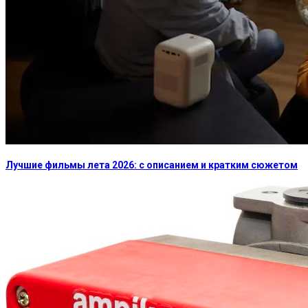
Лучшие фильмы лета 2026: с описанием и кратким сюжетом