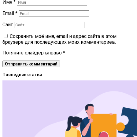
Имя
*
Email
*
Сайт
Сохранить моё имя, email и адрес сайта в этом
браузере для последующих моих комментариев.
Потяните слайдер вправо
*
Последние статьи