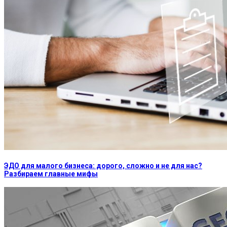
ЭДО для малого бизнеса: дорого, сложно и не для нас?
Разбираем главные мифы