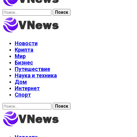
Найти:
Новости
Крипта
Мир
Бизнес
Путешествие
Наука и техника
Дом
Интернет
Спорт
Найти: