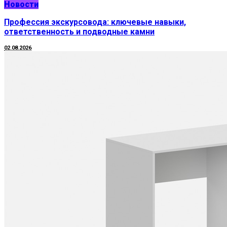
Новости
Профессия экскурсовода: ключевые навыки,
ответственность и подводные камни
02.08.2026