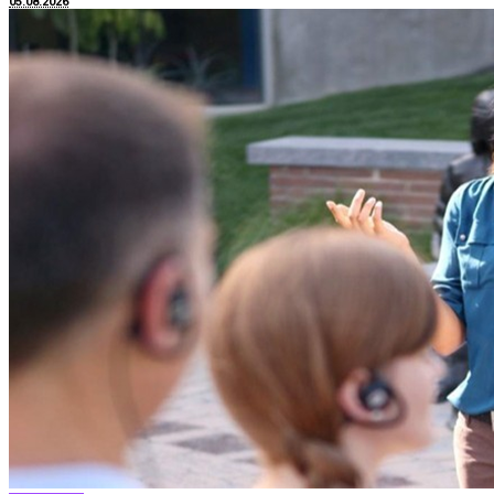
05.08.2026