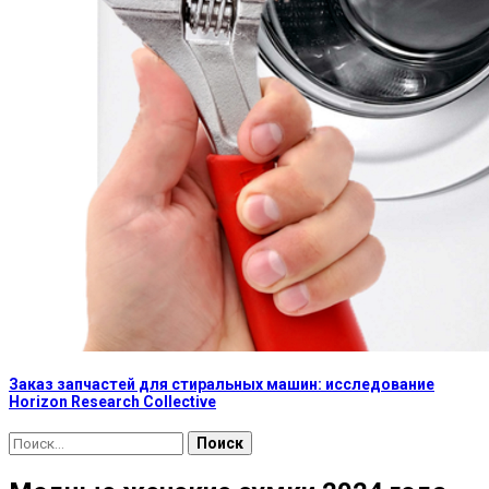
Заказ запчастей для стиральных машин: исследование
Horizon Research Collective
Найти: