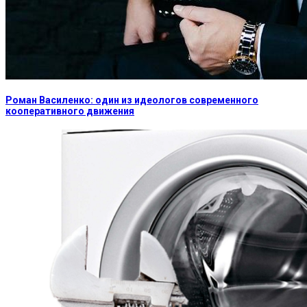
Роман Василенко: один из идеологов современного
кооперативного движения