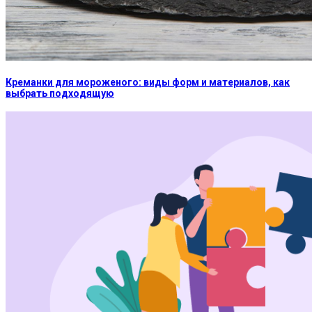
Креманки для мороженого: виды форм и материалов, как
выбрать подходящую