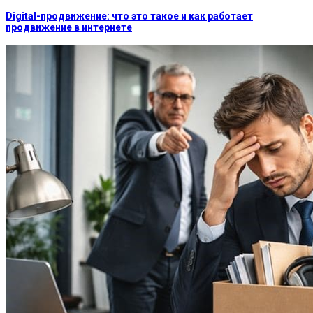
Digital-продвижение: что это такое и как работает
продвижение в интернете