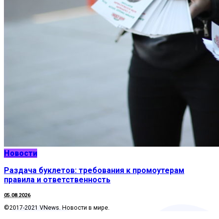
Новости
Раздача буклетов: требования к промоутерам
правила и ответственность
05.08.2026
©2017-2021 VNews. Новости в мире.