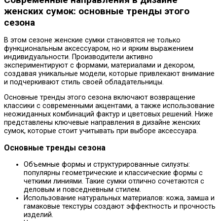
женских сумок: основные тренды этого
сезона
В этом сезоне женские сумки становятся не только
функциональным аксессуаром, но и ярким выражением
индивидуальности. Производители активно
экспериментируют с формами, материалами и декором,
создавая уникальные модели, которые привлекают внимание
и подчеркивают стиль своей обладательницы.
Основные тренды этого сезона включают возвращение
классики с современными акцентами, а также использование
неожиданных комбинаций фактур и цветовых решений. Ниже
представлены ключевые направления в дизайне женских
сумок, которые стоит учитывать при выборе аксессуара.
Основные тренды сезона
Объемные формы и структурированные силуэты:
популярны геометрические и классические формы с
четкими линиями. Такие сумки отлично сочетаются с
деловым и повседневным стилем.
Использование натуральных материалов: кожа, замша и
гамаковые текстуры создают эффектность и прочность
изделий.