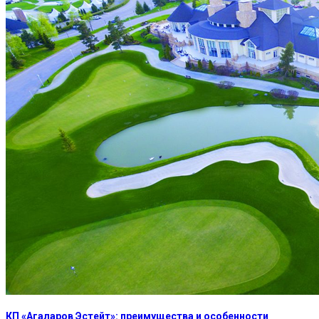
КП «Агаларов Эстейт»: преимущества и особенности