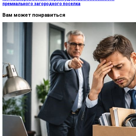
премиального загородного поселка
Вам может понравиться