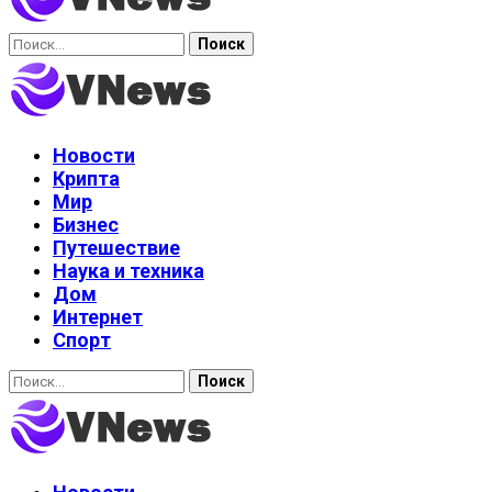
Найти:
Новости
Крипта
Мир
Бизнес
Путешествие
Наука и техника
Дом
Интернет
Спорт
Найти: