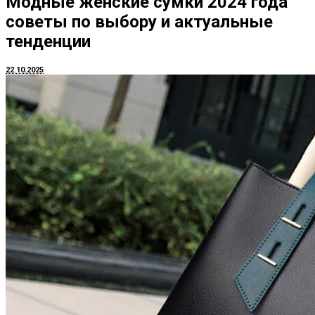
Модные женские сумки 2024 года
советы по выбору и актуальные
тенденции
22.10.2025