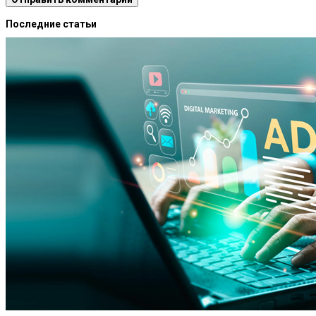
Последние статьи