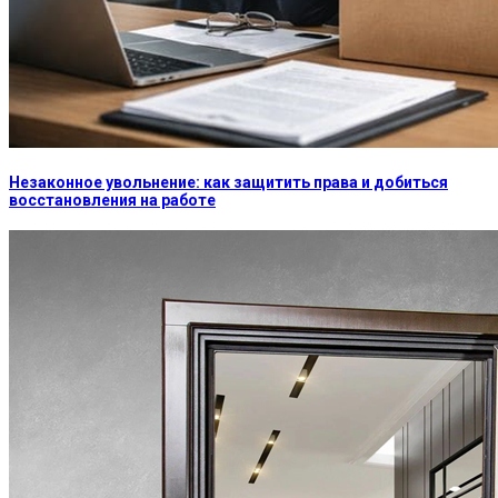
Незаконное увольнение: как защитить права и добиться
восстановления на работе