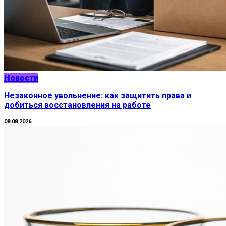
Новости
Незаконное увольнение: как защитить права и
добиться восстановления на работе
08.08.2026