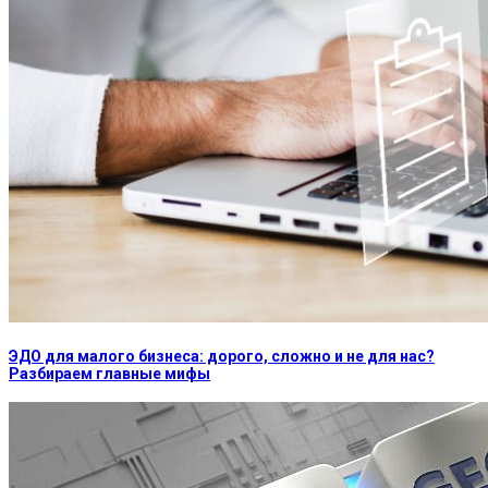
ЭДО для малого бизнеса: дорого, сложно и не для нас?
Разбираем главные мифы