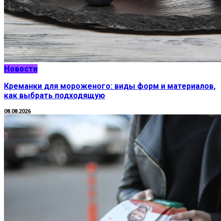
Новости
Креманки для мороженого: виды форм и материалов,
как выбрать подходящую
08.08.2026