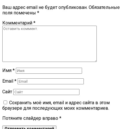
Ваш адрес email не будет опубликован.
Обязательные
поля помечены
*
Комментарий
*
Имя
*
Email
*
Сайт
Сохранить моё имя, email и адрес сайта в этом
браузере для последующих моих комментариев.
Потяните слайдер вправо
*