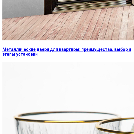
Металлические двери для квартиры: преимущества, выбор и
этапы установки