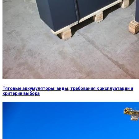
Тяговые аккумуляторы: виды, требования к эксплуатации и
критерии выбора