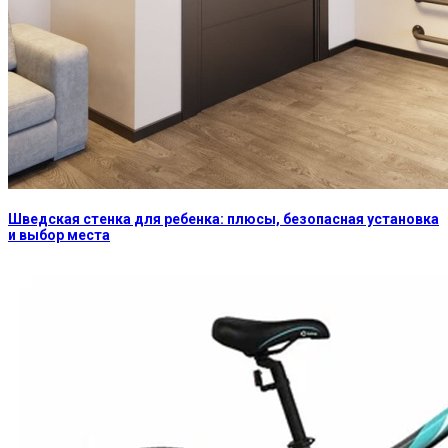
Шведская стенка для ребенка: плюсы, безопасная установка
и выбор места