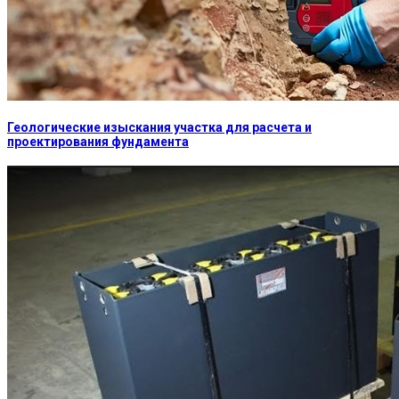
Геологические изыскания участка для расчета и
проектирования фундамента