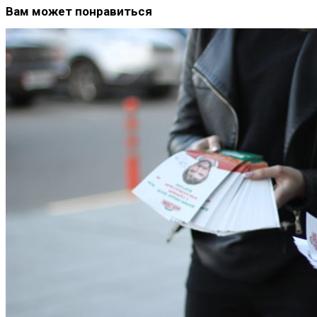
Вам может понравиться