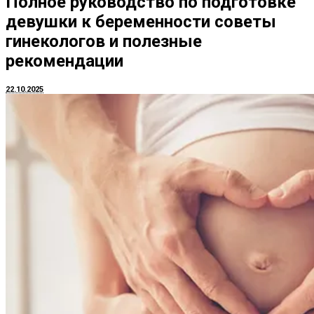
Полное руководство по подготовке
девушки к беременности советы
гинекологов и полезные
рекомендации
22.10.2025