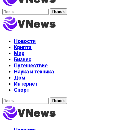
Найти:
Новости
Крипта
Мир
Бизнес
Путешествие
Наука и техника
Дом
Интернет
Спорт
Найти: