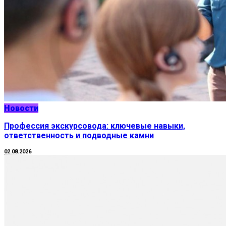
Новости
Профессия экскурсовода: ключевые навыки,
ответственность и подводные камни
02.08.2026