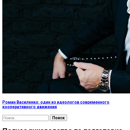
Роман Василенко: один из идеологов современного
кооперативного движения
Найти: