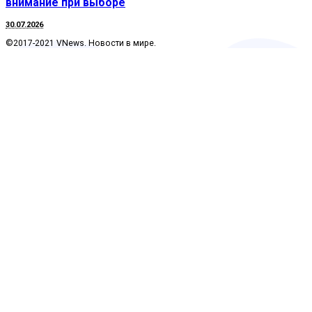
внимание при выборе
30.07.2026
©2017-2021 VNews. Новости в мире.