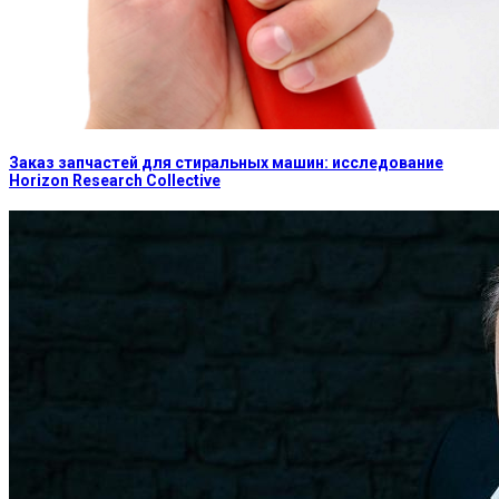
Заказ запчастей для стиральных машин: исследование
Horizon Research Collective