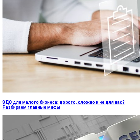
ЭДО для малого бизнеса: дорого, сложно и не для нас?
Разбираем главные мифы