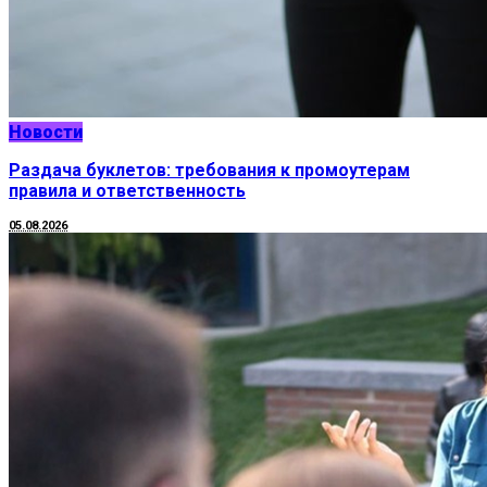
Новости
Раздача буклетов: требования к промоутерам
правила и ответственность
05.08.2026