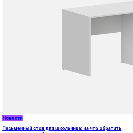
Новости
Письменный стол для школьника: на что обратить