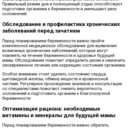
Правильный режим дня и полноценный отдых способствуют
подготовке организма к беременности и уменьшают риск
осложнений.
Обследование и профилактика хронических
заболеваний перед зачатием
Перед планированием беременности важно пройти
комплексное медицинское обследование для выявления
возможных хронических заболеваний, которые могут
повлиять на течение беременности и здоровье будущей
мамы. Обследование помогает определить риски и назначить
своевременное лечение или коррекцию состояния организма.
Особое внимание стоит уделить состоянию сердца,
щитовидной железы, обмену веществ и кровеносной
системе. Регулярное прохождение анализов и консультация
со специалистами помогают снизить вероятность
осложнений и подготовить организм к благополучной
беременности.
Оптимизация рациона: необходимые
витамины и минералы для будущей мамы
Перед планированием беременности важно обратить