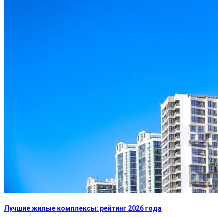
Лучшие жилые комплексы: рейтинг 2026 года