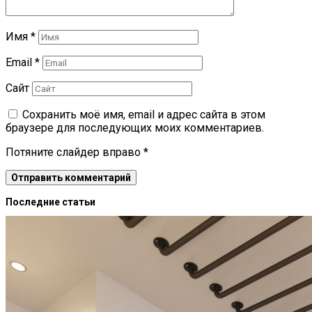
Имя
*
Email
*
Сайт
Сохранить моё имя, email и адрес сайта в этом
браузере для последующих моих комментариев.
Потяните слайдер вправо
*
Последние статьи