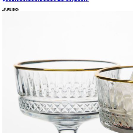
08.08.2026