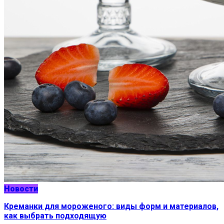
Новости
Креманки для мороженого: виды форм и материалов,
как выбрать подходящую