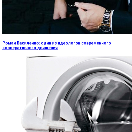
Роман Василенко: один из идеологов современного
кооперативного движения