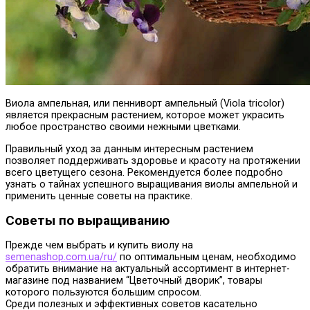
Виола ампельная, или пенниворт ампельный (Viola tricolor)
является прекрасным растением, которое может украсить
любое пространство своими нежными цветками.
Правильный уход за данным интересным растением
позволяет поддерживать здоровье и красоту на протяжении
всего цветущего сезона. Рекомендуется более подробно
узнать о тайнах успешного выращивания виолы ампельной и
применить ценные советы на практике.
Советы по выращиванию
Прежде чем выбрать и купить виолу на
semenashop.com.ua/ru/
по оптимальным ценам, необходимо
обратить внимание на актуальный ассортимент в интернет-
магазине под названием “Цветочный дворик”, товары
которого пользуются большим спросом.
Среди полезных и эффективных советов касательно