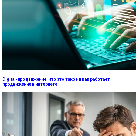
Digital-продвижение: что это такое и как работает
продвижение в интернете