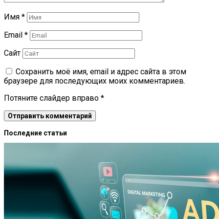
Имя
*
Email
*
Сайт
Сохранить моё имя, email и адрес сайта в этом
браузере для последующих моих комментариев.
Потяните слайдер вправо
*
Последние статьи