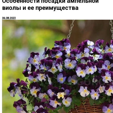
Особенности посадки ампельной
виолы и ее преимущества
06.08.2023