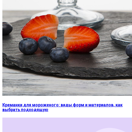
Креманки для мороженого: виды форм и материалов, как
выбрать подходящую