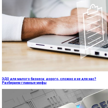
ЭДО для малого бизнеса: дорого, сложно и не для нас?
Разбираем главные мифы