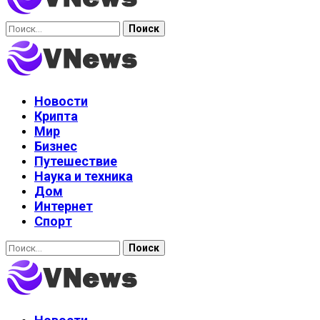
Найти:
Новости
Крипта
Мир
Бизнес
Путешествие
Наука и техника
Дом
Интернет
Спорт
Найти: