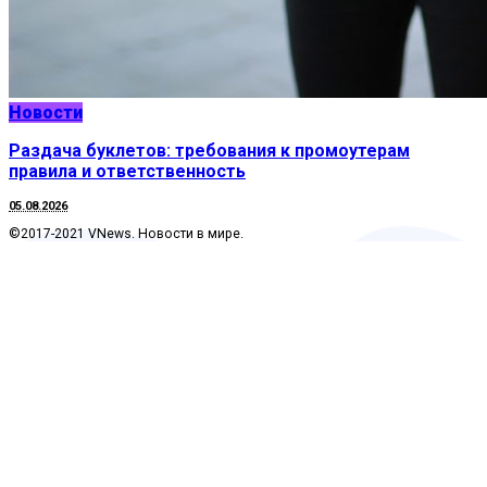
Новости
Раздача буклетов: требования к промоутерам
правила и ответственность
05.08.2026
©2017-2021 VNews. Новости в мире.