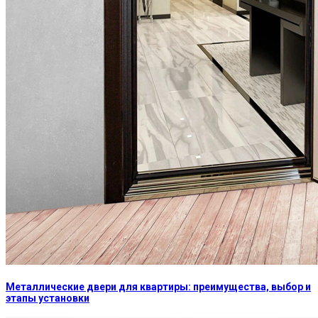
Металлические двери для квартиры: преимущества, выбор и
этапы установки