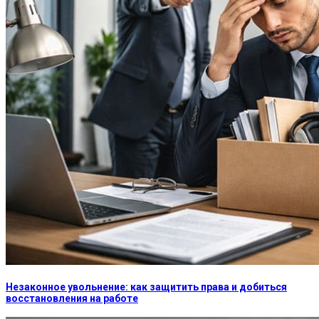
Незаконное увольнение: как защитить права и добиться
восстановления на работе