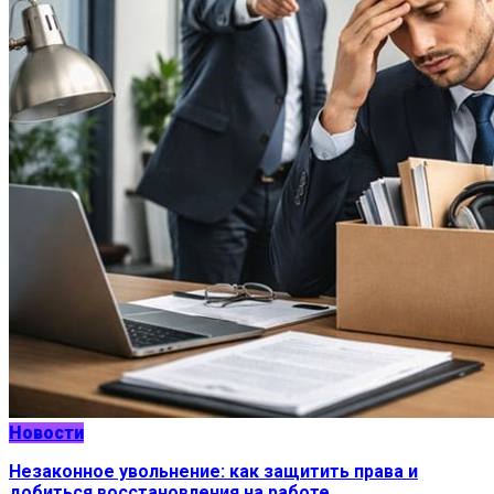
Новости
Незаконное увольнение: как защитить права и
добиться восстановления на работе