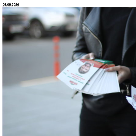
08.08.2026