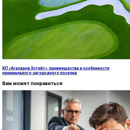
КП «Агаларов Эстейт»: преимущества и особенности
премиального загородного поселка
Вам может понравиться