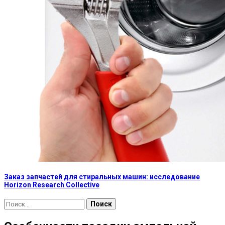
Заказ запчастей для стиральных машин: исследование
Horizon Research Collective
Найти: