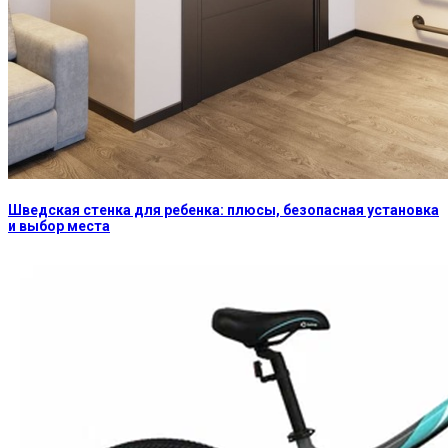
Шведская стенка для ребенка: плюсы, безопасная установка
и выбор места