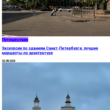
Путешествие
Экскурсии по зданиям Санкт-Петербурга: лучшие
маршруты по архитектуре
02.08.2026