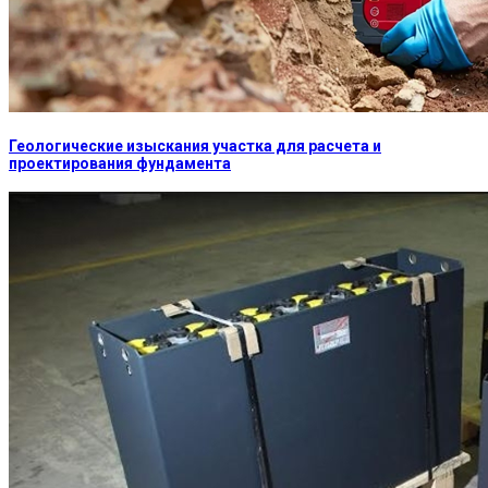
Геологические изыскания участка для расчета и
проектирования фундамента