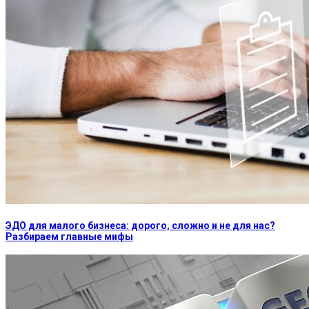
ЭДО для малого бизнеса: дорого, сложно и не для нас?
Разбираем главные мифы