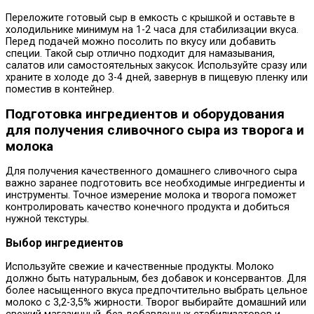
Переложите готовый сыр в емкость с крышкой и оставьте в
холодильнике минимум на 1-2 часа для стабилизации вкуса.
Перед подачей можно посолить по вкусу или добавить
специи. Такой сыр отлично подходит для намазывания,
салатов или самостоятельных закусок. Используйте сразу или
храните в холоде до 3-4 дней, завернув в пищевую пленку или
поместив в контейнер.
Подготовка ингредиентов и оборудования
для получения сливочного сыра из творога и
молока
Для получения качественного домашнего сливочного сыра
важно заранее подготовить все необходимые ингредиенты и
инструменты. Точное измерение молока и творога поможет
контролировать качество конечного продукта и добиться
нужной текстуры.
Выбор ингредиентов
Используйте свежие и качественные продукты. Молоко
должно быть натуральным, без добавок и консервантов. Для
более насыщенного вкуса предпочтительно выбрать цельное
молоко с 3,2-3,5% жирности. Творог выбирайте домашний или