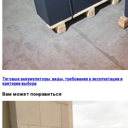
Тяговые аккумуляторы: виды, требования к эксплуатации и
критерии выбора
Вам может понравиться