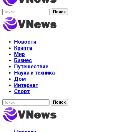
Найти:
Новости
Крипта
Мир
Бизнес
Путешествие
Наука и техника
Дом
Интернет
Спорт
Найти: