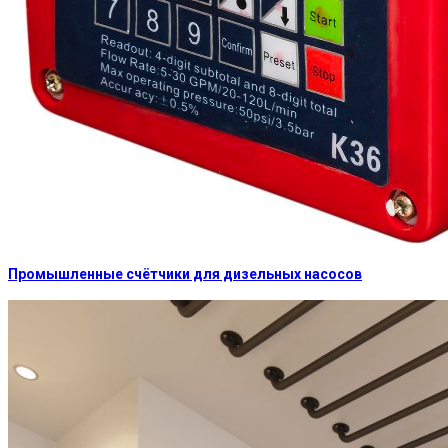
Промышленные счётчики для дизельных насосов