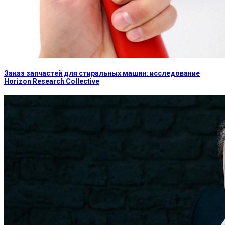
Заказ запчастей для стиральных машин: исследование
Horizon Research Collective