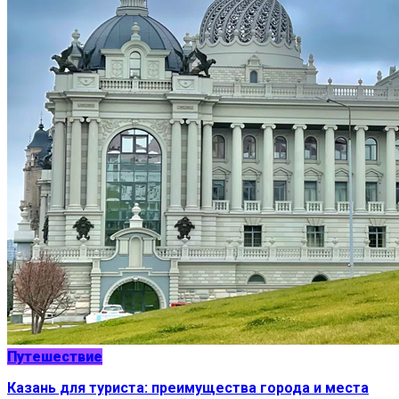
Путешествие
Казань для туриста: преимущества города и места