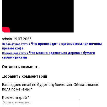
admin
19.07.2025
Что происходит с организмом при ночном
Предыдущая статья
приёме кофе
Что можно сделать из дерева и бумаги
Следующая статья
своими руками
Оставить коммент.
Добавить комментарий
Ваш адрес email не будет опубликован.
Обязательные
поля помечены
*
Комментарий
*