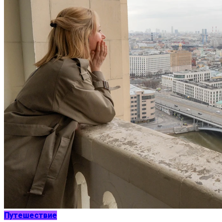
Путешествие