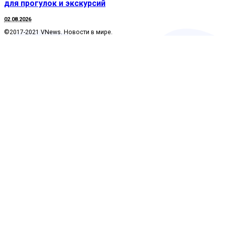
для прогулок и экскурсий
02.08.2026
©2017-2021 VNews. Новости в мире.