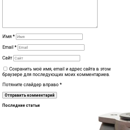
Имя
*
Email
*
Сайт
Сохранить моё имя, email и адрес сайта в этом
браузере для последующих моих комментариев.
Потяните слайдер вправо
*
Последние статьи