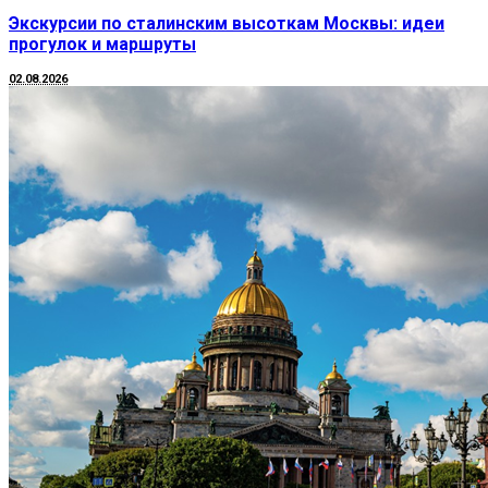
Экскурсии по сталинским высоткам Москвы: идеи
прогулок и маршруты
02.08.2026